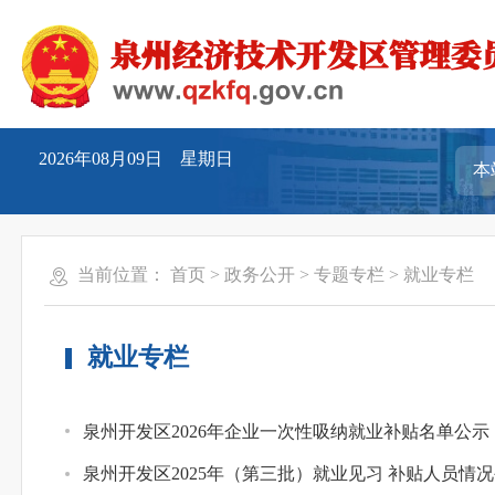
2026年08月09日 星期日
当前位置：
首页
>
政务公开
>
专题专栏
>
就业专栏
就业专栏
泉州开发区2026年企业一次性吸纳就业补贴名单公示
泉州开发区2025年（第三批）就业见习 补贴人员情