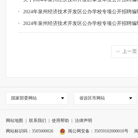
2024年泉州经济技术开发区公办学校专项公开招聘
2024年泉州经济技术开发区公办学校专项公开招聘
上一页
<<
国家部委网站
省设区市网站
网站地图
|
联系我们
|
使用帮助
|
法律声明
网站标识码：3505000026
闽公网安备：35059102000010号
闽