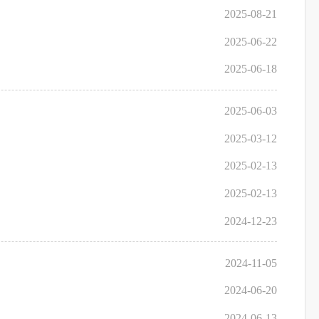
2025-08-21
2025-06-22
2025-06-18
2025-06-03
2025-03-12
2025-02-13
2025-02-13
2024-12-23
2024-11-05
2024-06-20
2024-06-13