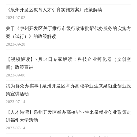
《泉州开发区教育人才引育实施方案》政策解读
2024-07-02
关于《泉州开发区关于推行市级行政审批帮代办服务的实施方
案（试行）》的政策解读
2023-09-28
【视频解读】7月14日专家解读：科技企业孵化器（众创空
间）政策宣讲
2023-09-06
我为群众办实事 | 泉州开发区举办高校毕业生来泉就业创业政
策宣讲活动
2023-07-14
【人才港湾】泉州开发区举办高校毕业生来泉就业创业政策走
进福州大学活动
2023-07-14