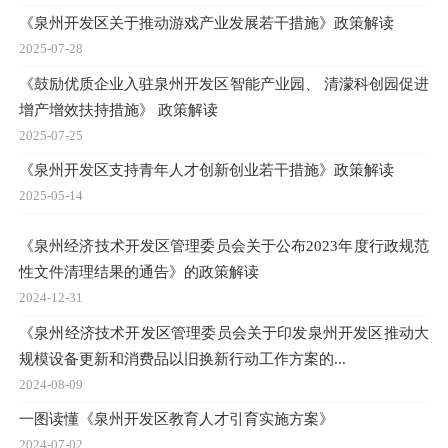
《泉州开发区关于推动游戏产业发展若干措施》政策解读
2025-07-28
《鼓励优质企业入驻泉州开发区智能产业园、 清濛科创园促进
增产增效扶持措施》 政策解读
2025-07-25
《泉州开发区支持青年人才创新创业若干措施》政策解读
2025-05-14
《泉州经济技术开发区管理委员会关于公布2023年度行政规范
性文件清理结果的通告》的政策解读
2024-12-31
《泉州经济技术开发区管理委员会关于印发泉州开发区推动大
规模设备更新和消费品以旧换新行动工作方案的...
2024-08-09
一图读懂《泉州开发区教育人才引育实施方案》
2024-07-02