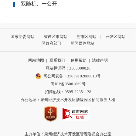
双随机、一公开
国家部委网站
省设区市网站
县市区网站
开发区网站
区政府部门
新闻媒体网站
网站地图
|
联系我们
|
使用帮助
|
法律声明
网站标识码：3505000026
闽公网安备：35059102000010号
闽ICP备05001069号
招商热线：0595-22351128
办公地址：泉州经济技术开发区清濛园区招商服务大楼
主办单位：泉州经济技术开发区管理委员会办公室