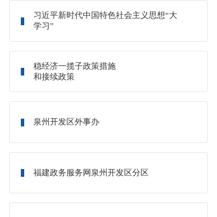
习近平新时代中国特色社会主义思想“大
学习”
稳经济一揽子政策措施
和接续政策
泉州开发区外事办
福建政务服务网泉州开发区分区