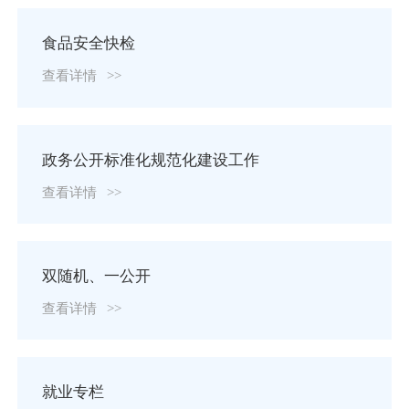
食品安全快检
查看详情
>>
政务公开标准化规范化建设工作
查看详情
>>
双随机、一公开
查看详情
>>
就业专栏