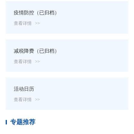
疫情防控（已归档）
查看详情
>>
减税降费（已归档）
查看详情
>>
活动日历
查看详情
>>
专题推荐