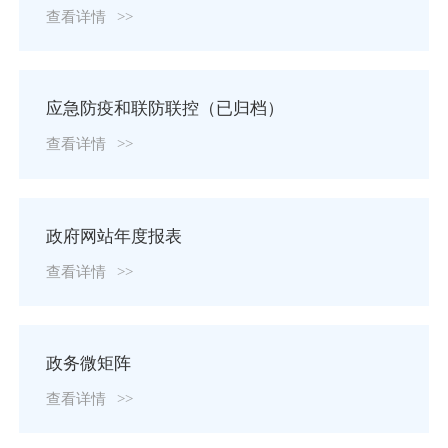
查看详情
>>
应急防疫和联防联控（已归档）
查看详情
>>
政府网站年度报表
查看详情
>>
政务微矩阵
查看详情
>>