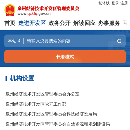
繁体版
登录
注册
首页
走进开发区
政务公开
解读回应
办事服务
互
长者模式
机构设置
泉州经济技术开发区管理委员会办公室
泉州经济技术开发区党群工作部
泉州经济技术开发区管理委员会科技经济发展局
泉州经济技术开发区管理委员会自然资源和规划建设局