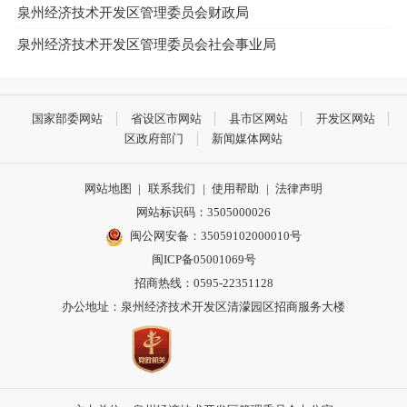
泉州经济技术开发区管理委员会财政局
泉州经济技术开发区管理委员会社会事业局
国家部委网站
省设区市网站
县市区网站
开发区网站
区政府部门
新闻媒体网站
网站地图
|
联系我们
|
使用帮助
|
法律声明
网站标识码：3505000026
闽公网安备：35059102000010号
闽ICP备05001069号
招商热线：0595-22351128
办公地址：泉州经济技术开发区清濛园区招商服务大楼