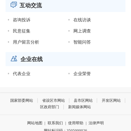
互动交流
咨询投诉
在线访谈
民意征集
网上调查
用户留言分析
智能问答
企业在线
代表企业
企业荣誉
国家部委网站
省设区市网站
县市区网站
开发区网站
区政府部门
新闻媒体网站
网站地图
|
联系我们
|
使用帮助
|
法律声明
网站标识码：3505000026