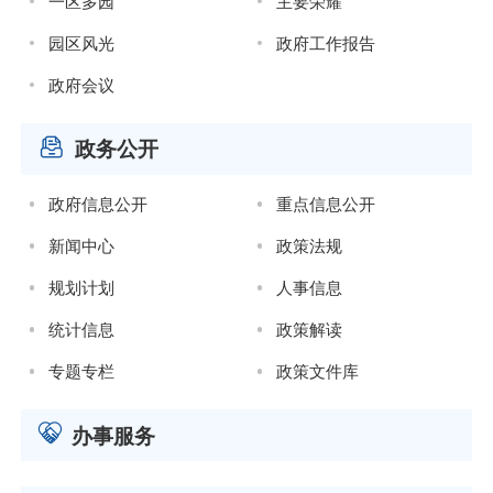
一区多园
主要荣耀
园区风光
政府工作报告
政府会议
政务公开
政府信息公开
重点信息公开
新闻中心
政策法规
规划计划
人事信息
统计信息
政策解读
专题专栏
政策文件库
办事服务