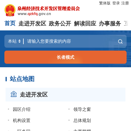
繁体版
登录
注册
首页
走进开发区
政务公开
解读回应
办事服务
互
长者模式
站点地图
走进开发区
园区介绍
领导之窗
机构设置
总体规划