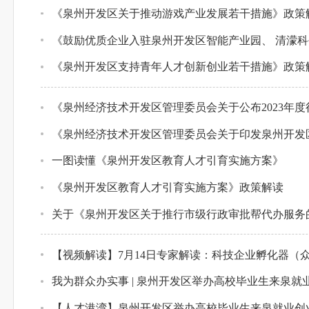
《泉州开发区关于推动游戏产业发展若干措施》政策
《鼓励优质企业入驻泉州开发区智能产业园、 清濛科
《泉州开发区支持青年人才创新创业若干措施》政策
《泉州经济技术开发区管理委员会关于公布2023年
《泉州经济技术开发区管理委员会关于印发泉州开发区
一图读懂《泉州开发区教育人才引育实施方案》
《泉州开发区教育人才引育实施方案》政策解读
关于《泉州开发区关于推行市级行政审批帮代办服务
【视频解读】7月14日专家解读：科技企业孵化器（
我为群众办实事 | 泉州开发区举办高校毕业生来泉就
【人才港湾】泉州开发区举办高校毕业生来泉就业创