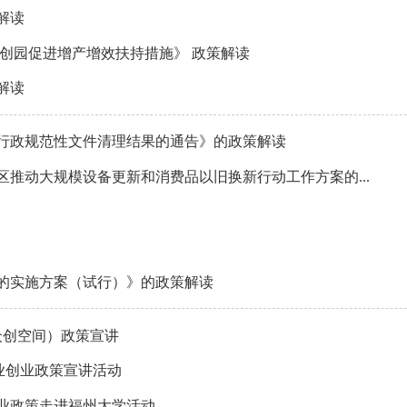
解读
创园促进增产增效扶持措施》 政策解读
解读
度行政规范性文件清理结果的通告》的政策解读
推动大规模设备更新和消费品以旧换新行动工作方案的...
的实施方案（试行）》的政策解读
众创空间）政策宣讲
业创业政策宣讲活动
业政策走进福州大学活动