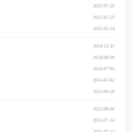
2025-07-28
2025-07-25
2025-05-14
2024-12-31
2024-08-09
2024-07-02
2024-07-02
2023-09-28
2023-09-06
2023-07-14
2023-07-14