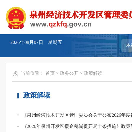
2026年08月07日 星期五
当前位置：
首页
>
政务公开
>
政策解读
政策解读
《泉州经济技术开发区管理委员会关于公布2026年
《2026年泉州开发区援企稳岗促开局十条措施》政策