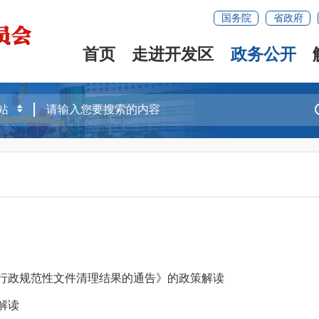
国务院
省政府
首页
走进开发区
政务公开
度行政规范性文件清理结果的通告》的政策解读
解读