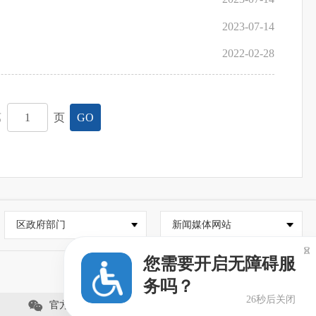
2023-07-14
2022-02-28
第
页
GO
区政府部门
新闻媒体网站

您需要开启无障碍服
务吗？
26秒后关闭
官方微信服务号