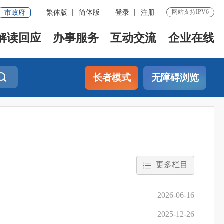
网站支持IPV6
市政府
繁体版
简体版
登录
注册
解读回应
办事服务
互动交流
企业在线
长者模式
无障碍浏览
更多栏目
2026-06-16
2025-12-26