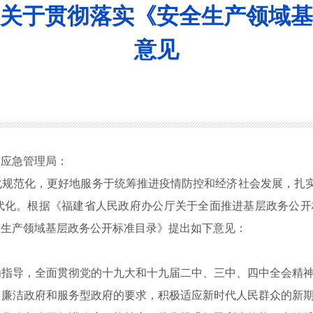
关于贯彻落实《安全生产领域基
意见
与应急管理局：
范化，更好地服务于统筹推进疫情防控和经济社会发展，扎实做
化。根据《福建省人民政府办公厅关于全面推进基层政务公开标准
全生产领域基层政务公开标准目录》提出如下意见：
导，全面贯彻党的十九大和十九届二中、三中、四中全会精神
、廉洁政府和服务型政府的要求，积极适应新时代人民群众的新