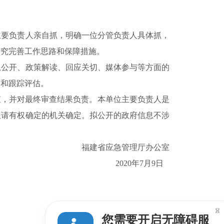
要负责人亲自抓，明确一位分管负责人具体抓，
研究完善工作思路和保障措施。
公开、政策解读、回应关切、媒体参与等方面的
导和跟踪评估。
，并对最终审查结果负责。本单位主要负责人是
报请有权确定的机关确定。拟公开的政府信息不涉
福建省应急管理厅办公室
2020年7月9日

您需要开启无障碍服