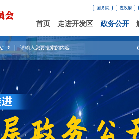
国务院
省政府
首页
走进开发区
政务公开