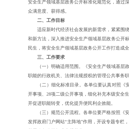
安全生产领域基层政务公开标准化规范化，通过
众满意度、获得感。
二、工作目标
适应新时代经济社会发展的新需求，紧紧围绕社
和新方法，深入推进安全生产领域基层政务公开
民生，将安全生产领域基层政务公开工作打造成
三、工作要求
（一）明确适用范围。《安全生产领域基层政务
职能的行政机关、法律法规授权的管理公共事务
（二）细化标准目录。各单位要认真对照《安全
开事项、28项二级公开事项，细化补充本级安全
开促进职能转变，优化提升便民利企效能。
（三）规范公开流程。各单位要严格按照《安全
发挥政府门户网站“主阵地”作用，开设专题专栏