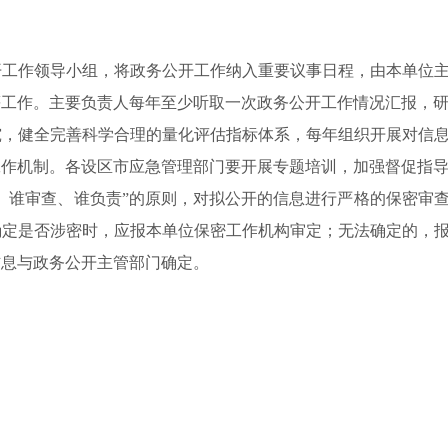
作领导小组，将政务公开工作纳入重要议事日程，由本单位主
等工作。主要负责人每年至少听取一次政务公开工作情况汇报，
健全完善科学合理的量化评估指标体系，每年组织开展对信息
工作机制。各设区市应急管理部门要开展专题培训，加强督促指
谁审查、谁负责”的原则，对拟公开的信息进行严格的保密审查
确定是否涉密时，应报本单位保密工作机构审定；无法确定的，
信息与政务公开主管部门确定。