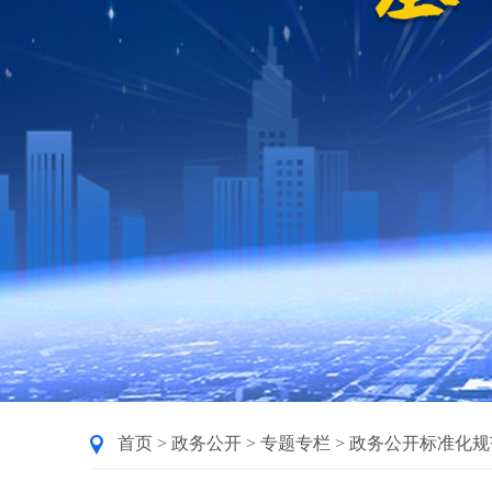
首页
>
政务公开
>
专题专栏
>
政务公开标准化规