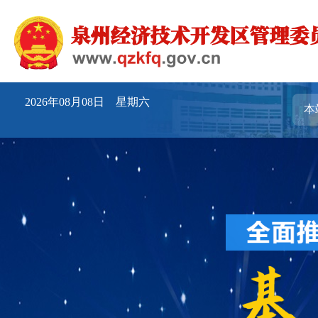
2026年08月08日 星期六