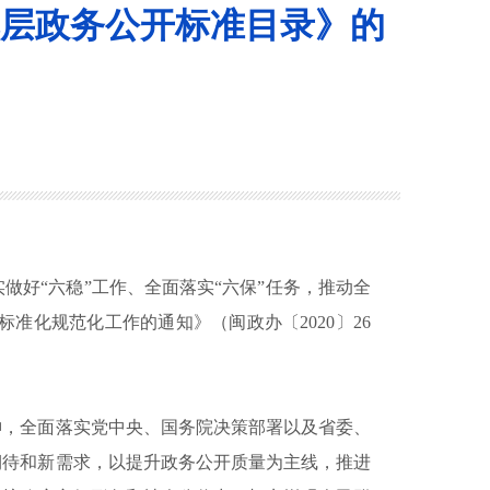
层政务公开标准目录》的
好“六稳”工作、全面落实“六保”任务，推动全
化规范化工作的通知》（闽政办〔2020〕26
，全面落实党中央、国务院决策部署以及省委、
期待和新需求，以提升政务公开质量为主线，推进