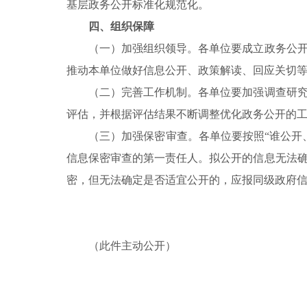
基层政务公开标准化规范化。
四、组织保障
（一）加强组织领导。各单位要成立政务公开工
推动本单位做好信息公开、政策解读、回应关切
（二）完善工作机制。各单位要加强调查研究，
评估，并根据评估结果不断调整优化政务公开的
（三）加强保密审查。各单位要按照“谁公开、
信息保密审查的第一责任人。拟公开的信息无法
密，但无法确定是否适宜公开的，应报同级政府
（此件主动公开）