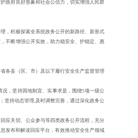
维护政府良好形象和社会公信力，切实增强人民群
理，积极探索全系统政务公开的新路径、新形式
度，不断增强公开实效，助力稳安全、护稳定、惠
省各县（区、市）及以下履行安全生产监督管理
况，坚持因地制宜、实事求是，围绕5项一级公
”；坚持动态管理,及时调整完善，通过深化政务公
回应关切、公众参与等四类政务公开流程，充分
信息发布和解读回应平台，有效推动安全生产领域