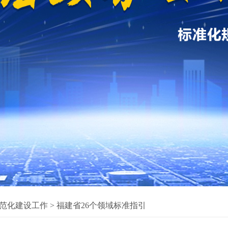
范化建设工作
>
福建省26个领域标准指引