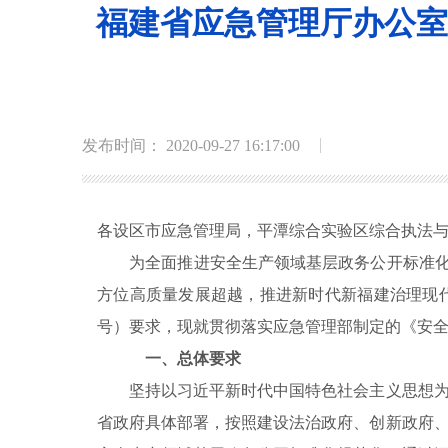
福建省应急管理厅办公室
发布时间： 2020-09-27 16:17:00
各设区市应急管理局，平潭综合实验区综合执法
为全面推进安全生产领域基层政务公开标准化规
方位高质量发展超越，推进新时代新福建治理现代
号）要求，现就贯彻落实应急管理部制定的《安
一、总体要求
坚持以习近平新时代中国特色社会主义思想为指
省政府具体部署，按照建设法治政府、创新政府