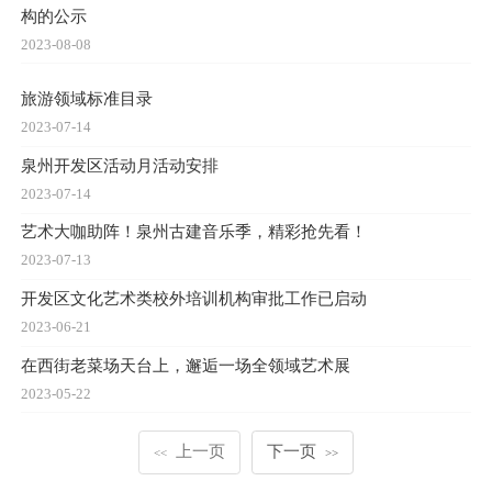
构的公示
2023-08-08
旅游领域标准目录
2023-07-14
泉州开发区活动月活动安排
2023-07-14
艺术大咖助阵！泉州古建音乐季，精彩抢先看！
2023-07-13
开发区文化艺术类校外培训机构审批工作已启动
2023-06-21
在西街老菜场天台上，邂逅一场全领域艺术展
2023-05-22
上一页
下一页
<<
>>