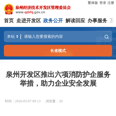
繁体版
登录
注册
首页
走进开发区
政务公开
解读回应
办事服务
互
长者模式
泉州开发区推出六项消防护企服务
举措，助力企业安全发展
时间：2026-05-07 09:13
浏览量：
20