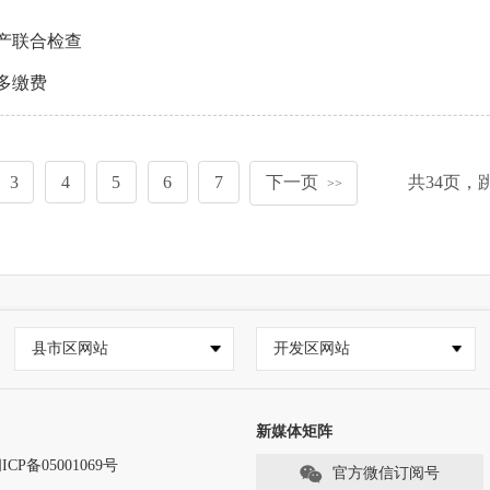
产联合检查
多缴费
3
4
5
6
7
下一页
共
34
页，
>>
县市区网站
开发区网站
新媒体矩阵
ICP备05001069号
官方微信订阅号