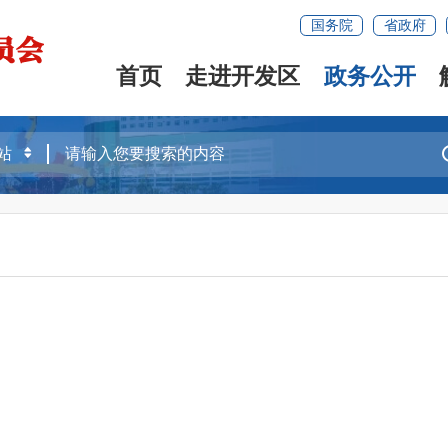
国务院
省政府
首页
走进开发区
政务公开