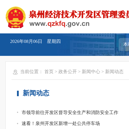
2026年08月06日 星期四
当前位置：
首页
>
政务公开
>
新闻中心
>
新闻动态
新闻动态
市领导前往开发区督导安全生产和消防安全工作
速看！泉州开发区新增一处公共停车场