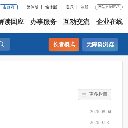
网站支持IPV6
市政府
繁体版
简体版
登录
注册
解读回应
办事服务
互动交流
企业在线
长者模式
无障碍浏览
更多栏目
2026-08-04
2026-07-31