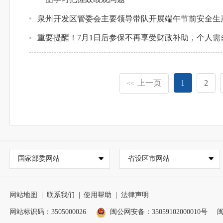
泉州开发区管委会主要领导带队开展端午节前安全生
重要提醒！7月1日后参保不再享受财政补助，个人需
上一页
1
2
<<
国家部委网站
省设区市网站
网站地图
|
联系我们
|
使用帮助
|
法律声明
网站标识码：3505000026
闽公网安备：35059102000010号
闽