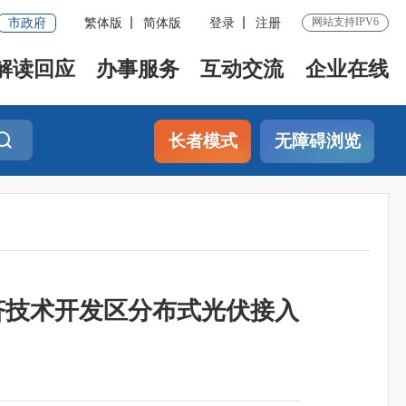
网站支持IPV6
市政府
繁体版
简体版
登录
注册
解读回应
办事服务
互动交流
企业在线
长者模式
无障碍浏览
济技术开发区分布式光伏接入