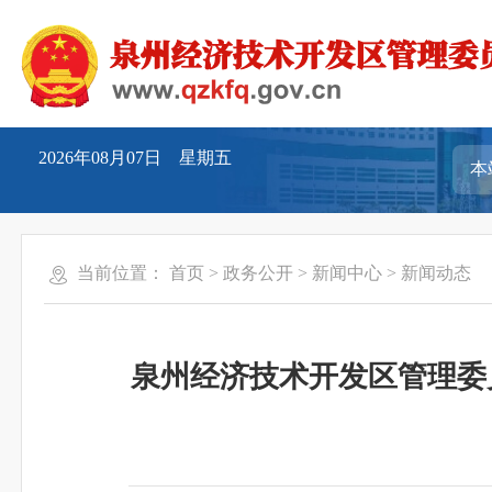
2026年08月07日 星期五
当前位置：
首页
>
政务公开
>
新闻中心
>
新闻动态
泉州经济技术开发区管理委