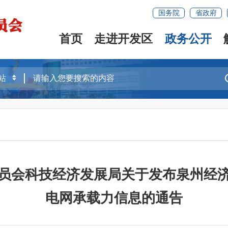
国务院
省政府
首页
走进开发区
政务公开
员会科技经济发展局关于发布泉州经
电网承载力信息的通告