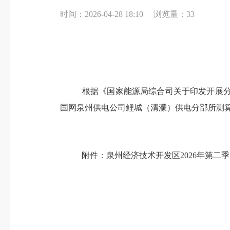
时间：2026-04-28 18:10
浏览量：
33
根据《国家能源局综合司关于印发开展
国网泉州供电公司鲤城（清濛）供电分部所测算
附件：泉州经济技术开发区
2026年第二