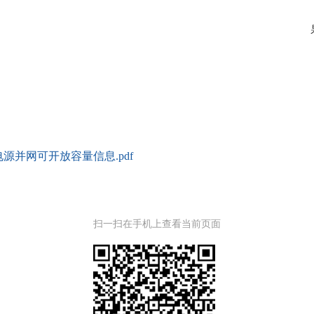
源并网可开放容量信息.pdf
扫一扫在手机上查看当前页面