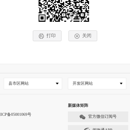
打印
关闭
县市区网站
开发区网站
新媒体矩阵
ICP备05001069号
官方微信订阅号