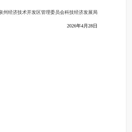
泉州经济技术开发区管理委员会科技经济发展局
2026年4月28日