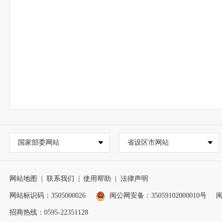
国家部委网站
省设区市网站
网站地图
|
联系我们
|
使用帮助
|
法律声明
网站标识码：3505000026
闽公网安备：35059102000010号
闽
招商热线：0595-22351128