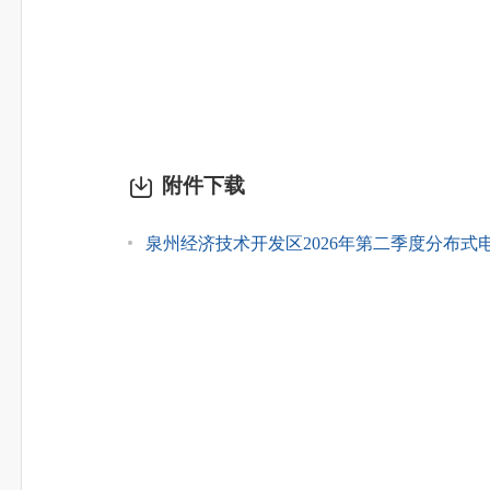
附件下载
泉州经济技术开发区2026年第二季度分布式电