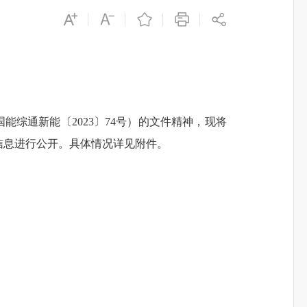
国能综通新能〔
2023〕74号）的文件精神，现将
量信息进行公开。具体情况详见附件。