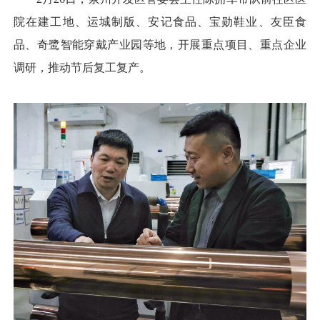
院在建工地、运城制版、安记食品、宝勋鞋业、友臣食
品、奇鹭智能穿戴产业园等地，开展重点项目、重点企业
调研，推动节后复工复产。