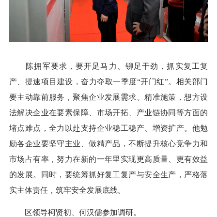
陈拥军要求，要开足马力、铆足干劲，抓实复工复
产、提速项目建设，奋力夺取一季度“开门红”。相关部门
要主动靠前服务，聚焦企业发展需求、精准施策，想方设
法解决企业在要素保障、市场开拓、产业链协同等方面的
堵点难点，全力以赴支持企业稳工稳产、增资扩产。他勉
励各企业要坚守主业、做精产品，不断提升核心竞争力和
市场占有率，努力在新的一年里实现更高质量、更有效益
的发展。同时，要统筹抓好复工复产与安全生产，严格落
实主体责任，筑牢安全发展底线。
区领导柯贤初、何汉儒参加调研。