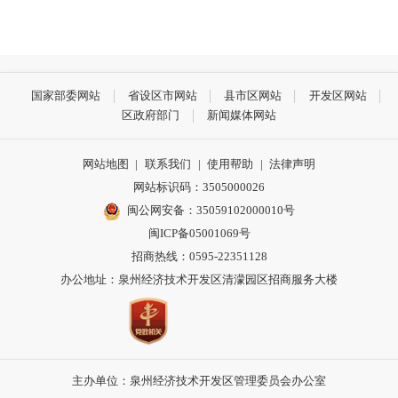
国家部委网站
省设区市网站
县市区网站
开发区网站
区政府部门
新闻媒体网站
网站地图
|
联系我们
|
使用帮助
|
法律声明
网站标识码：3505000026
闽公网安备：35059102000010号
闽ICP备05001069号
招商热线：0595-22351128
办公地址：泉州经济技术开发区清濛园区招商服务大楼
主办单位：泉州经济技术开发区管理委员会办公室