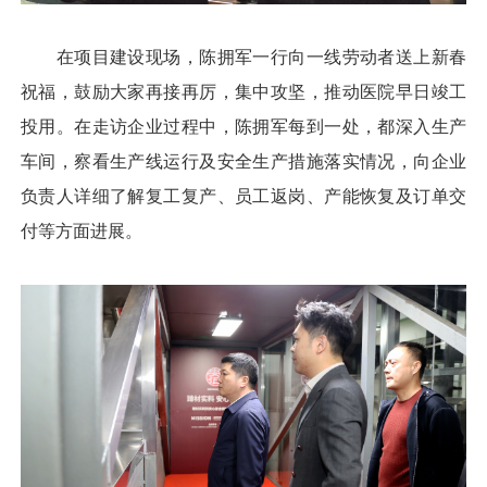
在项目建设现场，陈拥军一行向一线劳动者送上新春
祝福，鼓励大家再接再厉，集中攻坚，推动医院早日竣工
投用。在走访企业过程中，陈拥军每到一处，都深入生产
车间，察看生产线运行及安全生产措施落实情况，向企业
负责人详细了解复工复产、员工返岗、产能恢复及订单交
付等方面进展。