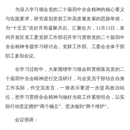
为深入学习领会党的二十届四中全会精神的核心要义
与实践要求，研究谋划党群工作高质量发展的思路举措，
为“十五五”良好开局凝聚共识、汇聚合力，11月11日，泉
州开发区党工委党群工作部召开学习贯彻党的二十届四中
全会精神专题学习研讨会。党群工作部、工委会全体干部
职工参加会议。
在学习过程中，大家围绕学习领会和贯彻落实党的二
十届四中全会精神进行交流研讨，与会党员干部结合自身
工作实际，作交流发言，一致表示要进一步提高政治站
位，把学习贯彻全会精神与做好当前工作紧密结合，以实
际行动坚定拥护“两个确立”、坚决做到“两个维护”。
会议强调：