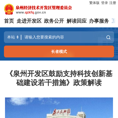
繁体版
登录
注册
首页
走进开发区
政务公开
解读回应
办事服务
互
长者模式
《泉州开发区鼓励支持科技创新基
础建设若干措施》政策解读