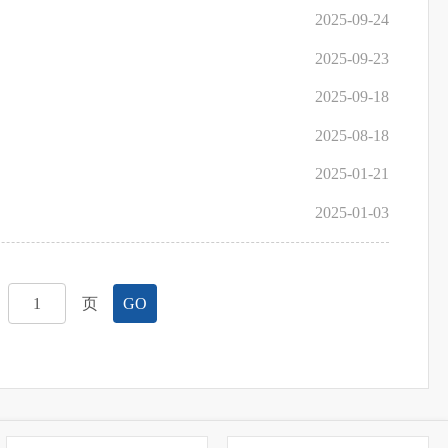
2025-09-24
2025-09-23
2025-09-18
2025-08-18
2025-01-21
2025-01-03
页
GO