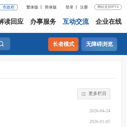
网站支持IPV6
市政府
繁体版
简体版
登录
注册
解读回应
办事服务
互动交流
企业在线
长者模式
无障碍浏览
更多栏目
2026-04-24
2026-01-05