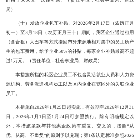
局）
（十）发放企业包车补贴。对2026年2月17日（农历正月
初一）至3月18日（农历正月三十）期间，我区企业通过租用
（含合租）大巴车等方式接回市外来源地相对集中的员工所产
生的包车费用，给予企业50%的补贴，每家企业补贴最高不超
过1万元。（责任单位：社会事业局、财政局）
本措施所指的我区企业员工不包含灵活就业人员和人力资
源机构、劳务派遣机构员工以及区内企业在辖区外的关联企业
员工。
本措施自2026年1月25日起实施，有效期至2026年12月31
日，2026年1月1日至1月24日可参照执行。除有明确规定以
外，本措施条款与其他惠企政策有重复、交叉的，按照“从
优、从高、不重复”的原则予以兑现；第1条认定标准参照2026