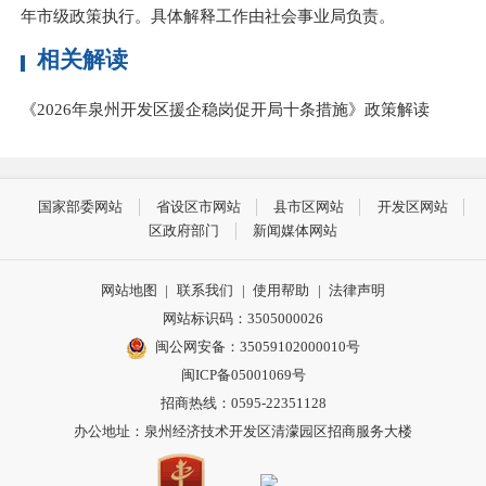
年市级政策执行。具体解释工作由社会事业局负责。
相关解读
《2026年泉州开发区援企稳岗促开局十条措施》政策解读
国家部委网站
省设区市网站
县市区网站
开发区网站
区政府部门
新闻媒体网站
网站地图
|
联系我们
|
使用帮助
|
法律声明
网站标识码：3505000026
闽公网安备：35059102000010号
闽ICP备05001069号
招商热线：0595-22351128
办公地址：泉州经济技术开发区清濛园区招商服务大楼