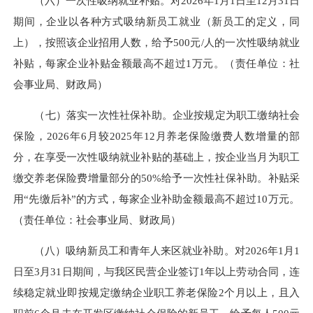
（六）一次性吸纳就业补贴。对2026年1月1日至12月31日
期间，企业以各种方式吸纳新员工就业（新员工的定义，同
上），按照该企业招用人数，给予500元/人的一次性吸纳就业
补贴，每家企业
补贴金额
最高不超过1万元。（责任单位：社
会事业局、财政局）
（七）落实一次性社保补助。企业按规定为职工缴纳社会
保险，2026年6月较2025年12月养老保险缴费人数增量的部
分，在享受一次性吸纳就业补贴的基础上，按企业当月为职工
缴交养老保险费增量部分的50%给予一次性社保补助。补贴采
用“先缴后补”的方式，每家企业补助金额最高不超过10万元。
（责任单位：社会事业局、财政局）
（八）吸纳新员工和青年人来区就业补助。对2026年1月1
日至3月31日期间，与我区民营企业签订1年以上劳动合同，连
续稳定就业即按规定缴纳企业职工养老保险2个月以上
，且
入