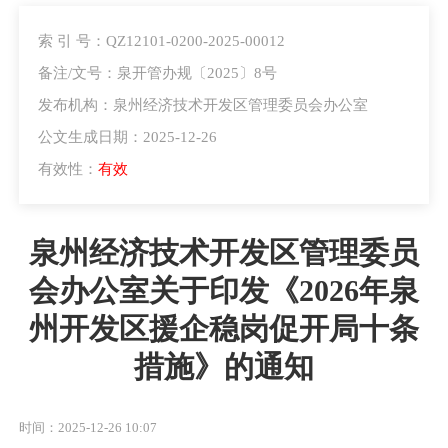
索 引 号：QZ12101-0200-2025-00012
备注/文号：泉开管办规〔2025〕8号
发布机构：泉州经济技术开发区管理委员会办公室
公文生成日期：2025-12-26
有效性：
有效
泉州经济技术开发区管理委员
会办公室关于印发《2026年泉
州开发区援企稳岗促开局十条
措施》的通知
时间：2025-12-26 10:07