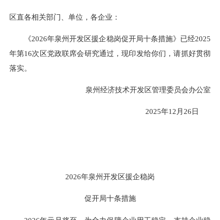
区直各相关部门、单位，各企业：
《2026年泉州开发区援企稳岗促开局十条措施》已经2025
年第16次区党政联席会研究通过，现印发给你们，请抓好贯彻
落实。
泉州经济技术开发区管理委员会办公室
2025年12月26日
2026年泉州开发区援企稳岗
促开局十条措施