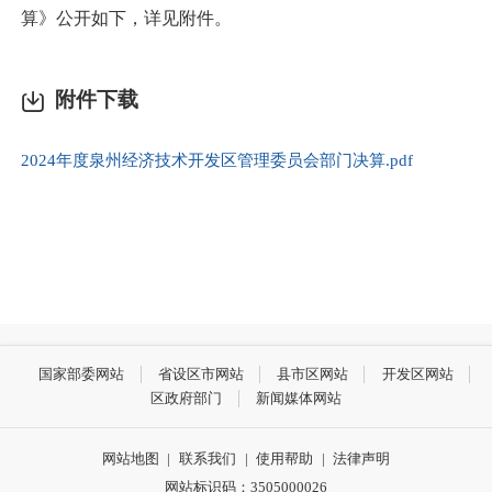
算》公开如下，详见附件。
附件下载
2024年度泉州经济技术开发区管理委员会部门决算.pdf
国家部委网站
省设区市网站
县市区网站
开发区网站
区政府部门
新闻媒体网站
网站地图
|
联系我们
|
使用帮助
|
法律声明
网站标识码：3505000026