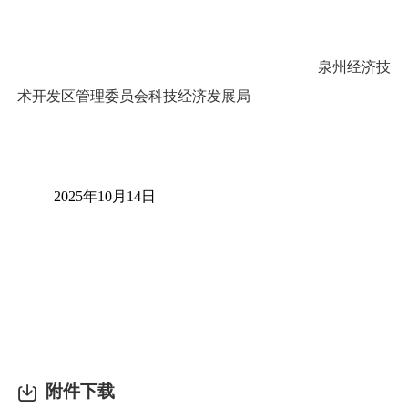
泉州经济技
术开发区管理委员会科技经济发展局
2025年10月14日
附件下载