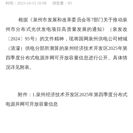
时间：2025-10-15 10:08
浏览量：
93
根据《泉州市发展和改革委员会等
7部门关于推动泉
州市分布式光伏发电项目高质量发展的通知》（泉发改
〔2024〕95号）的文件精神，现将国网泉州供电公司鲤城
（清濛）供电分部所测算的泉州经济技术开发区2025年第
四季度分布式电源并网可开放容量信息进行公开。具体情
况详见附表。
附件：
1.泉州经济技术开发区2025年第四季度分布式
电源并
网可开放容量信息