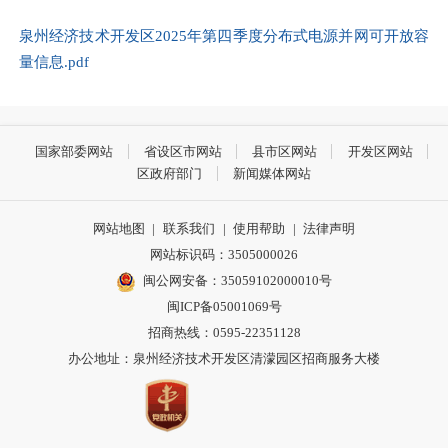
泉州经济技术开发区2025年第四季度分布式电源并网可开放容
量信息.pdf
国家部委网站
省设区市网站
县市区网站
开发区网站
区政府部门
新闻媒体网站
网站地图
|
联系我们
|
使用帮助
|
法律声明
网站标识码：3505000026
闽公网安备：35059102000010号
闽ICP备05001069号
招商热线：0595-22351128
办公地址：泉州经济技术开发区清濛园区招商服务大楼