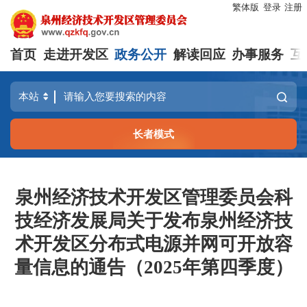
繁体版
登录
注册
首页
走进开发区
政务公开
解读回应
办事服务
互
长者模式
泉州经济技术开发区管理委员会科
技经济发展局关于发布泉州经济技
术开发区分布式电源并网可开放容
量信息的通告（2025年第四季度）