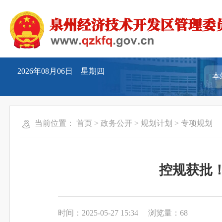
2026年08月06日 星期四
当前位置：
首页
>
政务公开
>
规划计划
>
专项规划
控规获批
时间：2025-05-27 15:34
浏览量：
68