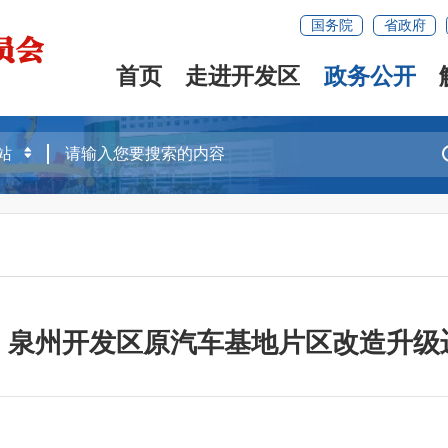
国务院
省政府
首页
走进开发区
政务公开
！泉州开发区原汽车基地片区改造升级