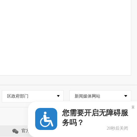
区政府部门
新闻媒体网站

您需要开启无障碍服
务吗？
19秒后关闭
官方微信服务号