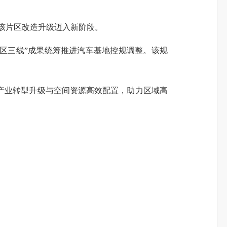
着该片区改造升级迈入新阶段。
区三线”成果统筹推进汽车基地控规调整。该规
业转型升级与空间资源高效配置，助力区域高