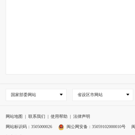
国家部委网站
省设区市网站
网站地图
|
联系我们
|
使用帮助
|
法律声明
网站标识码：3505000026
闽公网安备：35059102000010号
闽