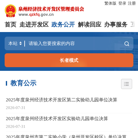
繁体版
登录
注册
首页
走进开发区
政务公开
解读回应
办事服务
互
长者模式
教育公示
2025年度泉州经济技术开发区第二实验幼儿园单位决算
2026-07-31
2025年度泉州经济技术开发区实验幼儿园单位决算
2026-07-31
2025年度泉州市第二实验小学（泉州开发区校区）单位决算