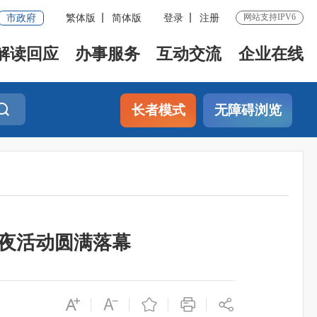
网站支持IPV6
市政府
繁体版
简体版
登录
注册
解读回应
办事服务
互动交流
企业在线
长者模式
无障碍浏览
之夜活动圆满落幕