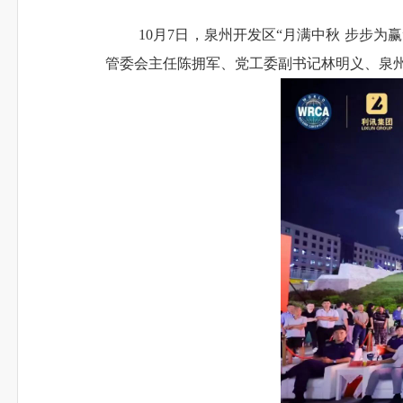
10月7日，泉州开发区“月满中秋 步步为
管委会主任陈拥军、党工委副书记林明义、泉