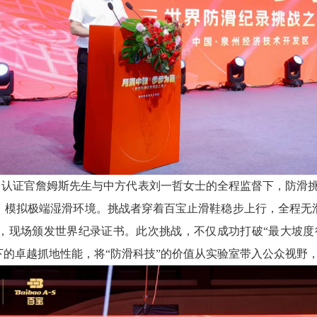
认证官詹姆斯先生与中方代表刘一哲女士的全程监督下，防滑挑战
，模拟极端湿滑环境。挑战者穿着百宝止滑鞋稳步上行，全程无
，现场颁发世界纪录证书。此次挑战，不仅成功打破“最大坡度
的卓越抓地性能，将“防滑科技”的价值从实验室带入公众视野