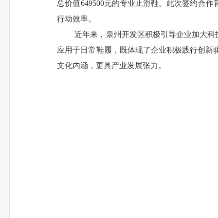
总价值649500元的专业止滑鞋。此次签约
行动效率。
近年来，泉州开发区积极引导企业加大科技
应用于日常鞋履，既体现了企业积极践行创新驱
文化内涵，更具产业发展张力。