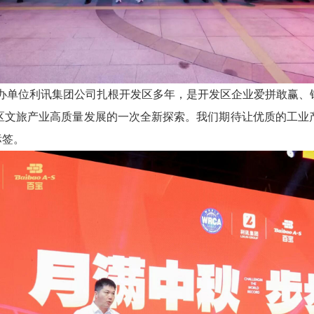
单位利讯集团公司扎根开发区多年，是开发区企业爱拼敢赢、锐
区文旅产业高质量发展的一次全新探索。我们期待让优质的工业
标签。