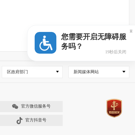

您需要开启无障碍服
务吗？
18秒后关闭
区政府部门
新闻媒体网站
官方微信服务号
官方抖音号