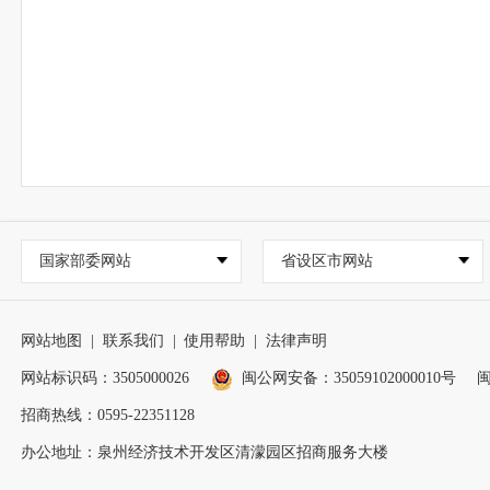
国家部委网站
省设区市网站
网站地图
|
联系我们
|
使用帮助
|
法律声明
网站标识码：3505000026
闽公网安备：35059102000010号
闽
招商热线：0595-22351128
办公地址：泉州经济技术开发区清濛园区招商服务大楼