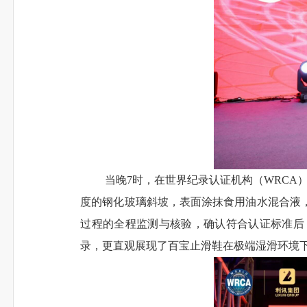
当晚7时，在世界纪录认证机构（WRCA）
度的钢化玻璃斜坡，表面涂抹食用油水混合液
过程的全程监测与核验，确认符合认证标准后
录，更直观展现了百宝止滑鞋在极端湿滑环境下