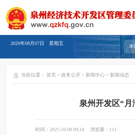
2026年08月07日 星期五
当前位置：
首页
>
政务公开
>
新闻中心
>
新闻动态
泉州开发区“月
时间：2025-10-09 09:24
浏览量：
111