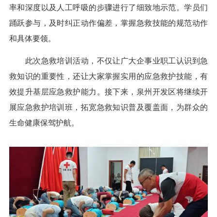
率和深度以及人工呼吸的步骤进行了细致地示范。学员们
踊跃参与，及时纠正动作偏差，掌握急救技能的规范动作
和具体要领。
此次急救培训活动，不仅让广大企事业职工认识到急
救知识的重要性，还让大家掌握实用的应急救护技能，有
效提升基层应急救护能力。接下来，泉州开发区将继续开
展应急救护培训班，拓宽急救知识普及覆盖面，为群众的
生命健康保驾护航。