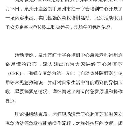
月16日，泉州开发区携手泉州市红十字会培训中心开展了
一场内容丰富、实用性强的急救培训活动。此次活动吸引
了众多企事业单位职工积极参与，现场学习氛围浓厚。
活动伊始，泉州市红十字会培训中心急救老师运用通
俗易懂的语言，深入浅出地为大家讲解了心肺复苏
（CPR）、海姆立克急救法、AED（自动体外除颤器）使
用等常见急救知识，并针对日常生活中可能遇到的异物卡
喉、晕厥等紧急情况，详细阐述了相应的急救原理和操作
要点。
理论讲解结束后，老师现场演示了心肺复苏和海姆立
克急救法等急救技能的操作流程，对胸外按压的位置、频