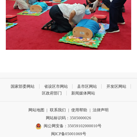
国家部委网站
省设区市网站
县市区网站
开发区网站
区政府部门
新闻媒体网站
网站地图
|
联系我们
|
使用帮助
|
法律声明
网站标识码：3505000026
闽公网安备：35059102000010号
闽ICP备05001069号