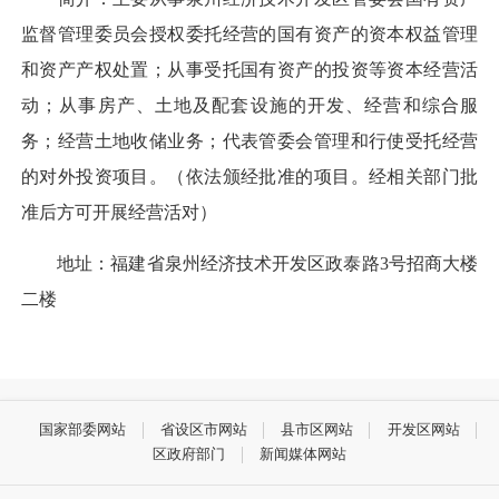
监督管理委员会授权委托经营的国有资产的资本权益管理
和资产产权处置；从事受托国有资产的投资等资本经营活
动；从事房产、土地及配套设施的开发、经营和综合服
务；经营土地收储业务；代表管委会管理和行使受托经营
的对外投资项目。（依法颁经批准的项目。经相关部门批
准后方可开展经营活对）
地址：福建省泉州经济技术开发区政泰路3号招商大楼
二楼
国家部委网站
省设区市网站
县市区网站
开发区网站
区政府部门
新闻媒体网站