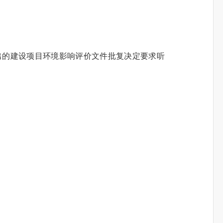
。
出的建设项目环境影响评价文件批复决定要求听