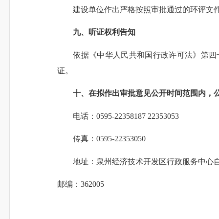
建设单位作出严格按照审批通过的环评文
九、听证权利告知
依据《中华人民共和国行政许可法》第四
证。
十、在拟作出审批意见公开时间范围内，
电话：0595-22358187 22353053
传真：0595-22353050
地址：泉州经济技术开发区行政服务中心
邮编：362005