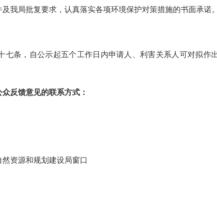
件及我局批复要求，认真落实各项环境保护对策措施的书面承诺
十七条，自公示起五个工作日内申请人、利害关系人可对拟作
公众反馈意见的联系方式：
自然资源和规划建设局窗口