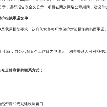
了第二次环评信息公示，进行报告表全文公示；项目在两次网络公示期间，建
保护措施承诺文件
件及我局批复要求，认真落实各项环境保护对策措施的书面承诺
十七条，自公示起五个工作日内申请人、利害关系人可对拟作
公众反馈意见的联系方式：
自然资源和规划建设局窗口