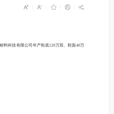
材料科技有限公司年产鞋底120万双、鞋面40万