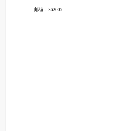
邮编：362005