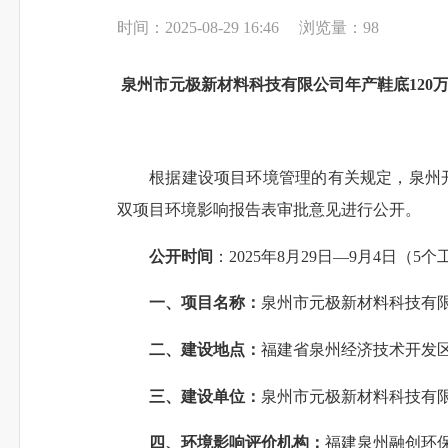
时间：2025-08-29 16:46
浏览量：
98
泉州市元极新材料科技有限公司年产鞋底120万
根据建设项目环境管理的有关规定
，
泉州
双项目
环境影响报告表
审批意见进行公开。
公开时间
：
2025年8月29日—9月4日（5
一、
项目名称：
泉州市元极新材料科技有限
二、建设地点：
福建省泉州经济技术开发区
三、建设单位：
泉州市元极新材料科技有
四、环境影响评价机构：
福建泉州融创环