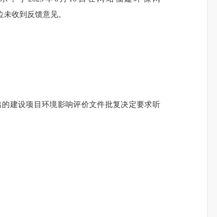
设单位未收到反馈意见。
。
出的建设项目环境影响评价文件批复决定要求听