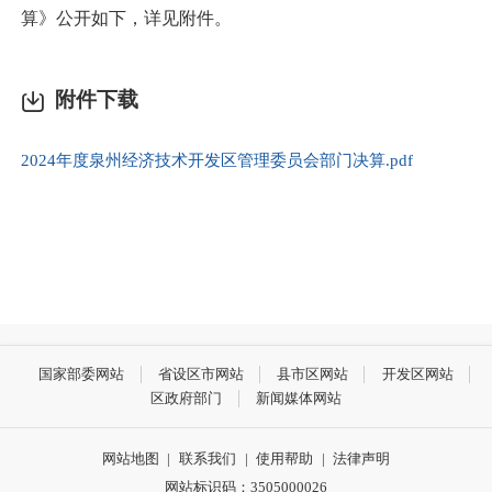
算》公开如下，详见附件。
附件下载
2024年度泉州经济技术开发区管理委员会部门决算.pdf
国家部委网站
省设区市网站
县市区网站
开发区网站
区政府部门
新闻媒体网站
网站地图
|
联系我们
|
使用帮助
|
法律声明
网站标识码：3505000026