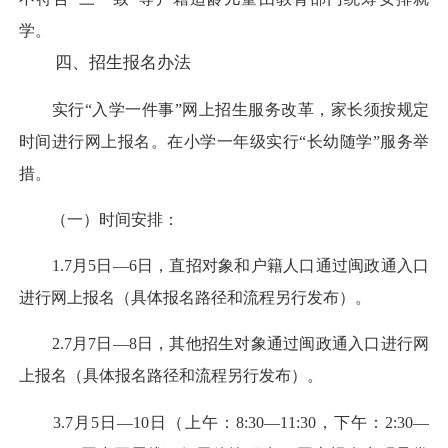
学。
四、招生报名办法
实行“入学一件事”网上招生服务改革，家长须按规定
时间进行网上报名。在小学一年级实行“长幼随学”服务举
措。
（一）时间安排：
1.7月5日—6日，直招对象和户籍人口通过闽政通入口
进行网上报名（具体报名路径和流程另行发布）。
2.7月7日—8日，其他招生对象通过闽政通入口进行网
上报名（具体报名路径和流程另行发布）。
3.7月5日—10日（上午：8:30—11:30，下午：2:30—