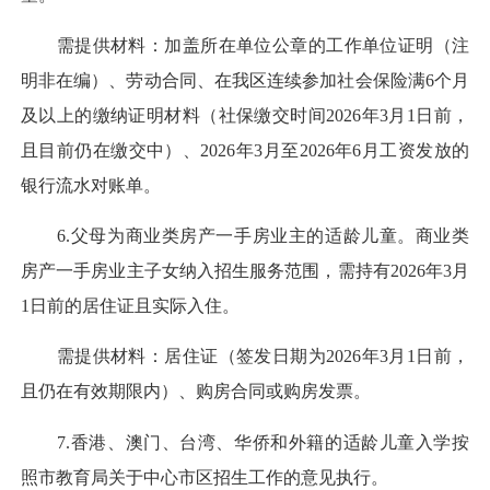
需提供材料：加盖所在单位公章的工作单位证明（注
明非在编）、劳动合同、在我区连续参加社会保险满6个月
及以上的缴纳证明材料（社保缴交时间2026年3月1日前，
且目前仍在缴交中）、2026年3月至2026年6月工资发放的
银行流水对账单。
6.父母为商业类房产一手房业主的适龄儿童。商业类
房产一手房业主子女纳入招生服务范围，需持有2026年3月
1日前的居住证且实际入住。
需提供材料：居住证（签发日期为2026年3月1日前，
且仍在有效期限内）、购房合同或购房发票。
7.香港、澳门、台湾、华侨和外籍的适龄儿童入学按
照市教育局关于中心市区招生工作的意见执行。