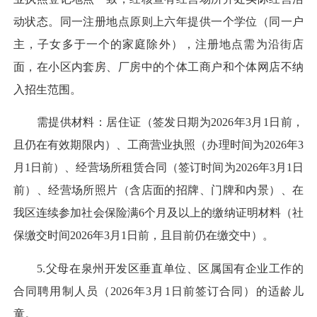
动状态。同一注册地点原则上六年提供一个学位（同一户
主，子女多于一个的家庭除外），注册地点需为沿街店
面，在小区内套房、厂房中的个体工商户和个体网店不纳
入招生范围。
需提供材料：居住证（签发日期为2026年3月1日前，
且仍在有效期限内）、工商营业执照（办理时间为2026年3
月1日前）、经营场所租赁合同（签订时间为2026年3月1日
前）、经营场所照片（含店面的招牌、门牌和内景）、在
我区连续参加社会保险满6个月及以上的缴纳证明材料（社
保缴交时间2026年3月1日前，且目前仍在缴交中）。
5.父母在泉州开发区垂直单位、区属国有企业工作的
合同聘用制人员（2026年3月1日前签订合同）的适龄儿
童。