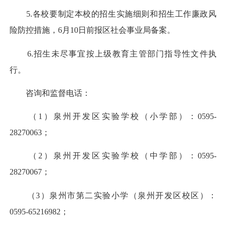
5.各校要制定本校的招生实施细则和招生工作廉政风
险防控措施，6月10日前报区社会事业局备案。
6.招生未尽事宜按上级教育主管部门指导性文件执
行。
咨询和监督电话：
（1）泉州开发区实验学校（小学部）：0595-
28270063；
（2）泉州开发区实验学校（中学部）：0595-
28270067；
（3）泉州市第二实验小学（泉州开发区校区）：
0595-65216982；