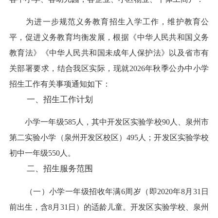
为进一步规范义务教育招生入学工作，维护教育公
平，促进义务教育均衡发展，根据《中华人民共和国义务
教育法》《中华人民共和国未成年人保护法》以及省市有
关部署要求，结合我区实际，现就2026年秋季公办中小学
招生工作有关事项通知如下：
一、招生工作计划
小学一年级585人，其中开发区实验学校90人、泉州市
第二实验小学（泉州开发区校区）495人；开发区实验学校
初中一年级550人。
二、招生服务范围
（一）小学一年级招收年满6周岁（即2020年8月31日
前出生，含8月31日）的适龄儿童。开发区实验学校、泉州