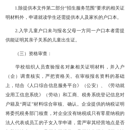
1.除提供本文件第二部分“招生服务范围”要求的相关证
明材料外，申请就读学生还需提供本人及家长的户口本。
2.入学儿童户口未与报名父母一方同一户口本者需提
供能证明其亲子关系的儿童出生证。
（三）资格审查：
学校组织人员查验报名对象相关证明材料，并入户
（企）调查核实，严把资格关。在审核报名资料的基础
上，结合《人口综合信息服务平台》（公安）、《劳动就
业用工信息系统》（劳动）和工商、税务系统登记信息对
户籍及“两证”材料综合审核、确认。企业提供的纳税证明
将委托税务部门核查，对企业没有纳税或只有零星纳税的
法人代表或员工的子女入学申请，需严审其经营地点是否