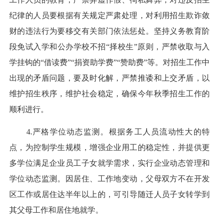
纪律的人员要根据有关规定严肃处理，对利用招生欺诈敛
财的违法行为要移交有关部门依法惩处。坚持义务教育阶
段免试入学和公办学校不招“择校生”原则，严禁收取与入
学挂钩的“借读费”“捐资助学费”“赞助费”等。对招生工作中
出现的矛盾问题，要及时化解，严禁推诿和上交矛盾，以
维护招生秩序，维护社会稳定，确保今年秋季招生工作的
顺利进行。
4.严格学位动态监测。根据务工人员流动性大的特
点，为控制学生规模，增强企业用工的稳定性，并提供更
多学位满足企业员工子女就学需求，实行企业动态管理和
学位动态监测。因居住、工作地变动，父母双方不在开发
区工作或居住达半年以上的，可引导随迁人员子女转学到
其父母工作和居住地就学。