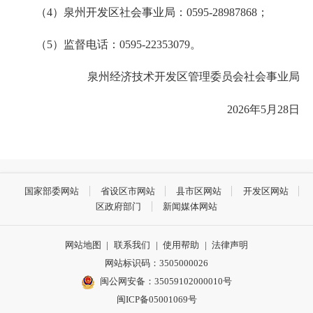
（4）泉州开发区社会事业局：0595-28987868；
（5）监督电话：0595-22353079。
泉州经济技术开发区管理委员会社会事业局
2026年5月28日
国家部委网站
省设区市网站
县市区网站
开发区网站
区政府部门
新闻媒体网站
网站地图
|
联系我们
|
使用帮助
|
法律声明
网站标识码：3505000026
闽公网安备：35059102000010号
闽ICP备05001069号