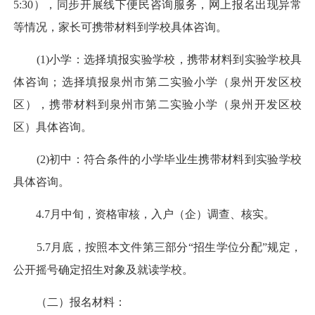
5:30），同步开展线下便民咨询服务，网上报名出现异常
等情况，家长可携带材料到学校具体咨询。
(1)小学：选择填报实验学校，携带材料到实验学校具
体咨询；选择填报泉州市第二实验小学（泉州开发区校
区），携带材料到泉州市第二实验小学（泉州开发区校
区）具体咨询。
(2)初中：符合条件的小学毕业生携带材料到实验学校
具体咨询。
4.7月中旬，资格审核，入户（企）调查、核实。
5.7月底，按照本文件第三部分“招生学位分配”规定，
公开摇号确定招生对象及就读学校。
（二）报名材料：