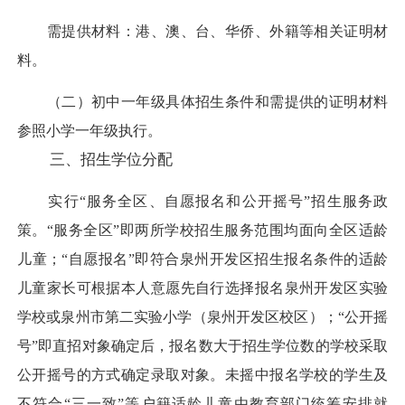
需提供材料：港、澳、台、华侨、外籍等相关证明材
料。
（二）初中一年级具体招生条件和需提供的证明材料
参照小学一年级执行。
三、招生学位分配
实行“服务全区、自愿报名和公开摇号”招生服务政
策。“服务全区”即两所学校招生服务范围均面向全区适龄
儿童；“自愿报名”即符合泉州开发区招生报名条件的适龄
儿童家长可根据本人意愿先自行选择报名泉州开发区实验
学校或泉州市第二实验小学（泉州开发区校区）；“公开摇
号”即直招对象确定后，报名数大于招生学位数的学校采取
公开摇号的方式确定录取对象。未摇中报名学校的学生及
不符合“三一致”等户籍适龄儿童由教育部门统筹安排就