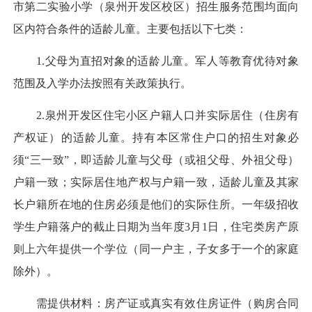
市第二实验小学（泉州开发区校区）招生服务范围均面向
区内符合条件的适龄儿童。主要包括以下七类：
1.父母为直招对象的适龄儿童。军人等教育优待对象
范围及入学办法按照有关政策执行。
2.泉州开发区住宅小区户籍人口并实际居住（住房有
产权证）的适龄儿童。持有本区常住户口的招生对象必
须“三一致”，即适龄儿童与父母（或祖父母、外祖父母）
户籍一致；实际居住地产权与户籍一致，适龄儿童及其家
长户籍所在地的住房必须是他们的实际住所。一年级招收
学生户籍落户的截止日期为当年度3月1日，住宅类房产原
则上六年提供一个学位（同一户主，子女多于一个的家庭
除外）。
需提供材料：房产证或真实有效住房证件（购房合同