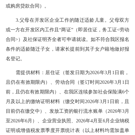
或购房贷款合同）。
3.父母在开发区企业工作的随迁适龄儿童。父母双方
或一方在开发区内工作且“两证”（即居住证，务工证<劳动
合同>）及社保证明齐全者可申请就读。如不符合我区报名
条件的适龄随迁子女，请家长提前到其子女户籍地做好报
名登记。
需提供材料：居住证（签发日期为2026年3月1日前，
且仍在有效期限内）、劳动合同（签订时间2026年3月1日
前，且仍在有效期限内）、在我区连续参加社会保险满6个
月及以上的缴纳证明材料（缴交时间2026年3月1日前，且
目前仍在缴交中）、发放工资的银行流水账单（2026年3月
至2026年6月）、企业营业执照、2026年4月至6月企业纳税
证明或增值税发票季度开票统计表（以上材料均需加盖单