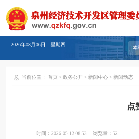
2026年08月06日 星期四
当前位置：
首页
>
政务公开
>
新闻中心
>
新闻动态
点
时间：2026-05-12 08:53
浏览量：
52