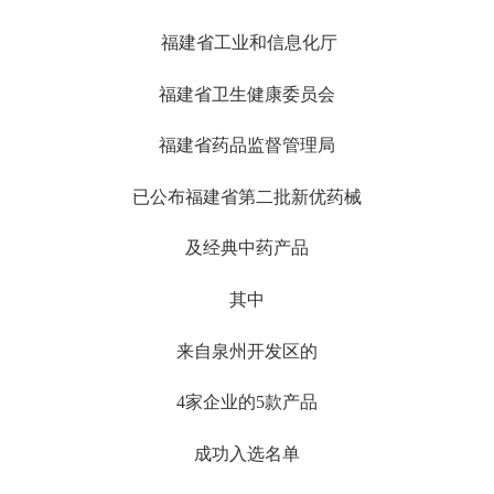
福建省工业和信息化厅
福建省卫生健康委员会
福建省药品监督管理局
已公布福建省第二批新优药械
及经典中药产品
其中
来自泉州开发区的
4家企业的5款产品
成功入选名单