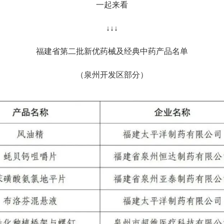
一起来看
↓↓↓
福建省第二批新优药械及经典中药产品名单
（泉州开发区部分）