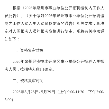
根据《2026年泉州市事业单位公开招聘编制内工作人
员公告》、《关于做好2026年泉州市事业单位公开招聘编
制内工作人员入围人员资格复审的通告》相关要求，现决
定对入围报考人员的报考资格进行复审。现将有关事项通
知如下：
一、资格复审对象
2026年泉州经济技术开发区事业单位公开招聘入围报
考人员，按招聘人数1:1确定。
二、资格复审时间
2026年5月26日- 5月29日（上午9:00-11:30，下午3:00-
5:00）