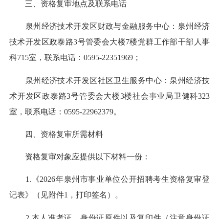
三、资格复审地点及联系电话
泉州经济技术开发区财政与金融服务中心：泉州经济
技术开发区政泰路3号管委会大楼7楼党群工作部干部人事
科715室，联系电话：0595-22351969；
泉州经济技术开发区社区卫生服务中心：泉州经济技
术开发区政泰路3号管委会大楼3楼社会事业局卫健科323
室，联系电话：0595-22962379。
四、资格复审所需材料
资格复审对象应提供以下材料一份：
1.《2026年泉州市事业单位公开招聘考生资格复审登
记表》（见附件1，打印签名）。
2.本人准考证、身份证原件以及复印件（注意身份证