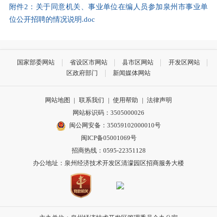
附件2：关于同意机关、事业单位在编人员参加泉州市事业单
位公开招聘的情况说明.doc
国家部委网站
省设区市网站
县市区网站
开发区网站
区政府部门
新闻媒体网站
网站地图
|
联系我们
|
使用帮助
|
法律声明
网站标识码：3505000026
闽公网安备：35059102000010号
闽ICP备05001069号
招商热线：0595-22351128
办公地址：泉州经济技术开发区清濛园区招商服务大楼