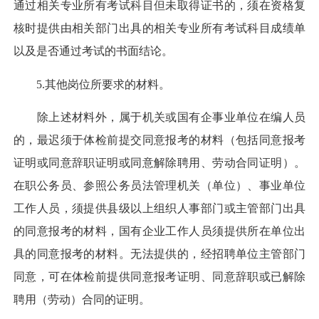
通过相关专业所有考试科目但未取得证书的，须在资格复
核时提供由相关部门出具的相关专业所有考试科目成绩单
以及是否通过考试的书面结论。
5.其他岗位所要求的材料。
除上述材料外，属于机关或国有企事业单位在编人员
的，最迟须于体检前提交同意报考的材料（包括同意报考
证明或同意辞职证明或同意解除聘用、劳动合同证明）。
在职公务员、参照公务员法管理机关（单位）、事业单位
工作人员，须提供县级以上组织人事部门或主管部门出具
的同意报考的材料，国有企业工作人员须提供所在单位出
具的同意报考的材料。无法提供的，经招聘单位主管部门
同意，可在体检前提供同意报考证明、同意辞职或已解除
聘用（劳动）合同的证明。