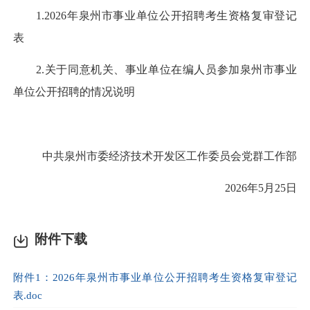
1.2026年泉州市事业单位公开招聘考生资格复审登记
表
2.关于同意机关、事业单位在编人员参加泉州市事业
单位公开招聘的情况说明
中共泉州市委经济技术开发区工作委员会党群工作部
2026年5月25日
附件下载
附件1：2026年泉州市事业单位公开招聘考生资格复审登记
表.doc