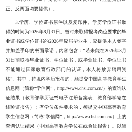
正、反两面均要提供）。
3.学历、学位证书原件以及复印件。学历学位证书取
得的时间为2026年8月31日。暂时未取得报考岗位要求的毕
业证书或学位证书的2026年应届毕业生，应提供本人签字
并加盖手印的书面承诺，内容包含：“若未能在2026年8月
31日前取得毕业证书、学位证书，或毕业证书、学位证书
不能通过国家教育行政部门的认证，本人将放弃聘用资
格”。其中，持境内学历报考的，须提交中国高等教育学生
信息网（简称“学信网”，http://www.chsi.com.cn/）的查询认
证结果（教育部学历证书电子注册备案表、教育部学籍在
线验证报告）；有学位条件要求的，须提交中国高等教育
学生信息网（简称“学信网”，http://www.chsi.com.cn/）上的
查询认证结果（中国高等教育学位在线验证报告）。以辅