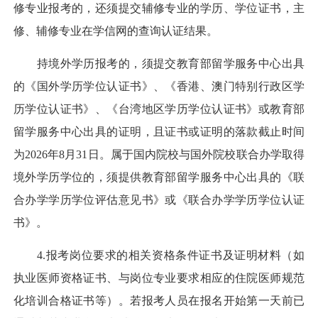
修专业报考的，还须提交辅修专业的学历、学位证书，主
修、辅修专业在学信网的查询认证结果。
持境外学历报考的，须提交教育部留学服务中心出具
的《国外学历学位认证书》、《香港、澳门特别行政区学
历学位认证书》、《台湾地区学历学位认证书》或教育部
留学服务中心出具的证明，且证书或证明的落款截止时间
为2026年8月31日。属于国内院校与国外院校联合办学取得
境外学历学位的，须提供教育部留学服务中心出具的《联
合办学学历学位评估意见书》或《联合办学学历学位认证
书》。
4.报考岗位要求的相关资格条件证书及证明材料（如
执业医师资格证书、与岗位专业要求相应的住院医师规范
化培训合格证书等）。若报考人员在报名开始第一天前已