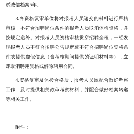
试诚信档案5年。
3.各资格复审单位将对报考人员递交的材料进行严格
审核，不符合招聘岗位条件的报考人员取消体检资格，并
按规定递补。对报考人员资格审核贯穿招聘全程，一经发
现报考人员不符合招聘公告规定或不符合招聘岗位资格条
件或提供虚假信息（含考核期间提供的证明材料等），立
即取消聘用资格或解除聘用合同。
4.资格复审及体检合格后，报考人员应配合做好考察
工作，及时提供相关政审考察材料，并配合做好档案转递
等相关工作。
附件：