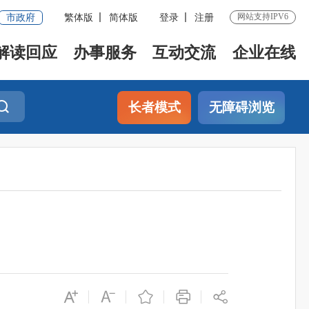
网站支持IPV6
市政府
繁体版
简体版
登录
注册
解读回应
办事服务
互动交流
企业在线
长者模式
无障碍浏览