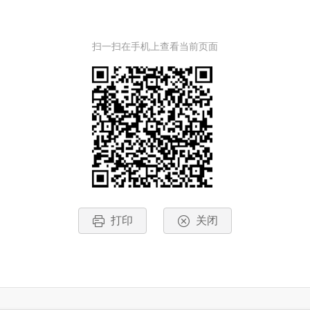
扫一扫在手机上查看当前页面
打印
关闭