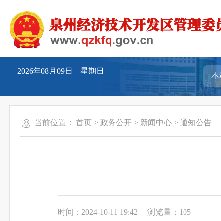
2026年08月09日 星期日
当前位置：
首页
>
政务公开
>
新闻中心
>
通知公告
时间：2024-10-11 19:42
浏览量：
105