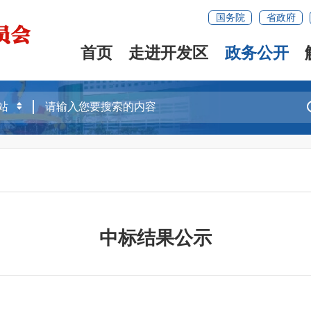
国务院
省政府
首页
走进开发区
政务公开
中标结果公示