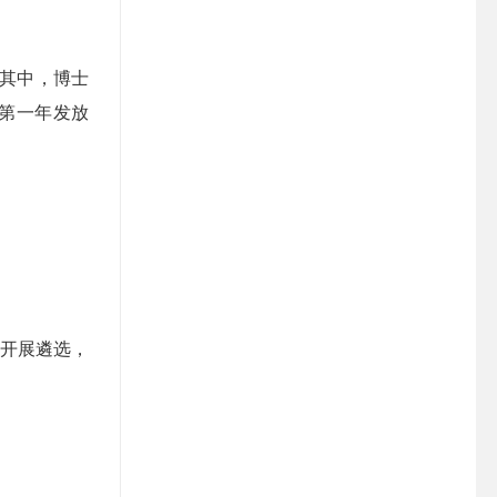
其中，
博士
第一年发放
开展遴选，