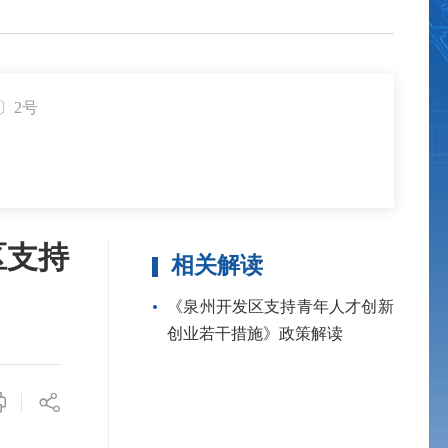
〕2号
区支持
相关解读
《泉州开发区支持青年人才创新
创业若干措施》政策解读