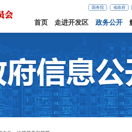
国务院
省政府
首页
走进开发区
政务公开