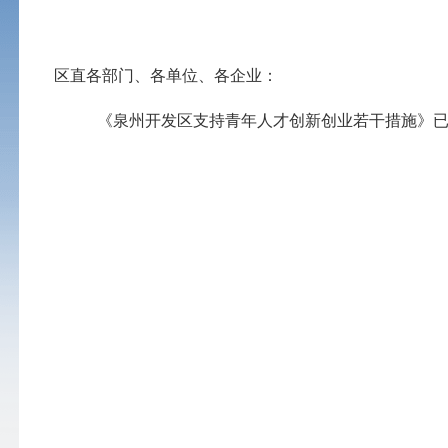
区直
各
部门、各单位、各企业
：
《泉州开发区支持青年人才创新创业若干措施》