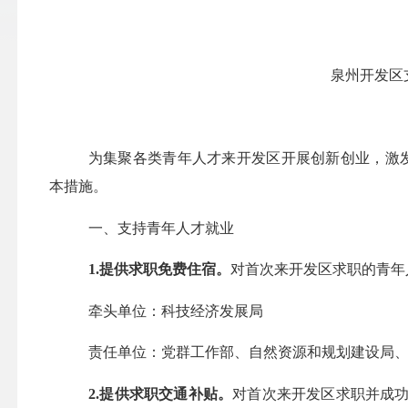
泉州开发区
为
集聚各类青年人才来开发区开展创新创业，激
本措施。
一、支持青年人才就业
1.提供求职免费住宿。
对
首次来开发区求职的青年
牵头单位：科技经济发展局
责任单位：党群工作部、自然资源和规划建设局
2.提供求职交通补贴。
对
首次来开发区求职并成