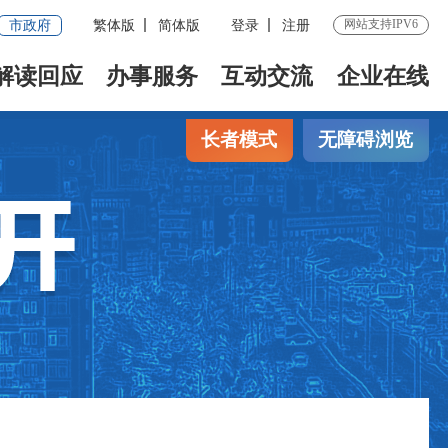
网站支持IPV6
市政府
繁体版
简体版
登录
注册
解读回应
办事服务
互动交流
企业在线
长者模式
无障碍浏览