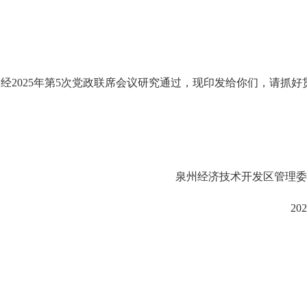
已经
2025年第5次党政联席会议研究通过，现印发给你们，请抓好
泉州经济技术开发区管理
20