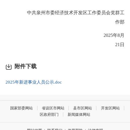
中共泉州市委经济技术开发区工作委员会党群工
作部
2025年8月
21日
附件下载
2025年新进事业人员公示.doc
国家部委网站
省设区市网站
县市区网站
开发区网站
区政府部门
新闻媒体网站