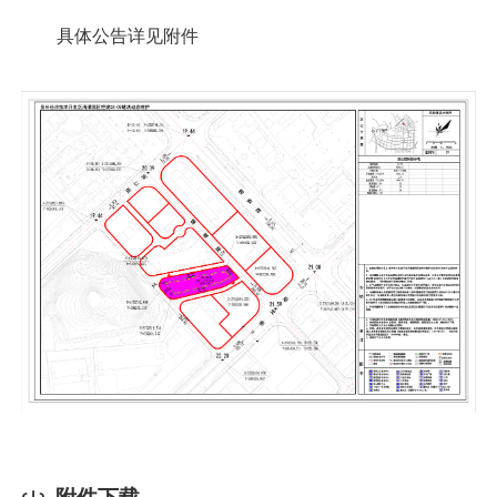
具体公告详见附件