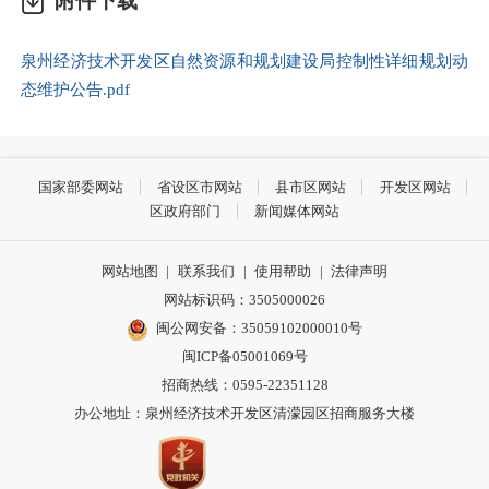
附件下载
泉州经济技术开发区自然资源和规划建设局控制性详细规划动
态维护公告.pdf
国家部委网站
省设区市网站
县市区网站
开发区网站
区政府部门
新闻媒体网站
网站地图
|
联系我们
|
使用帮助
|
法律声明
网站标识码：3505000026
闽公网安备：35059102000010号
闽ICP备05001069号
招商热线：0595-22351128
办公地址：泉州经济技术开发区清濛园区招商服务大楼