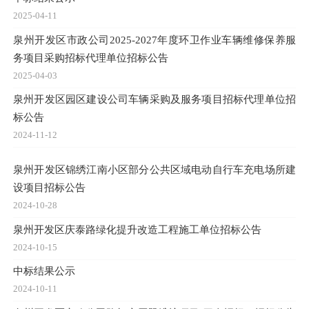
2025-04-11
泉州开发区市政公司2025-2027年度环卫作业车辆维修保养服
务项目采购招标代理单位招标公告
2025-04-03
泉州开发区园区建设公司车辆采购及服务项目招标代理单位招
标公告
2024-11-12
泉州开发区锦绣江南小区部分公共区域电动自行车充电场所建
设项目招标公告
2024-10-28
泉州开发区庆泰路绿化提升改造工程施工单位招标公告
2024-10-15
中标结果公示
2024-10-11