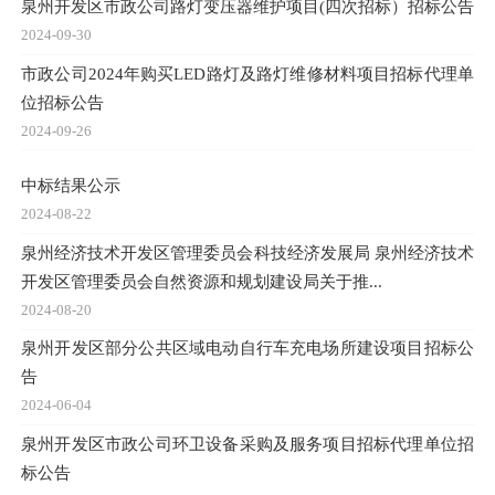
泉州开发区市政公司路灯变压器维护项目(四次招标）招标公告
2024-09-30
市政公司2024年购买LED路灯及路灯维修材料项目招标代理单
位招标公告
2024-09-26
中标结果公示
2024-08-22
泉州经济技术开发区管理委员会科技经济发展局 泉州经济技术
开发区管理委员会自然资源和规划建设局关于推...
2024-08-20
泉州开发区部分公共区域电动自行车充电场所建设项目招标公
告
2024-06-04
泉州开发区市政公司环卫设备采购及服务项目招标代理单位招
标公告