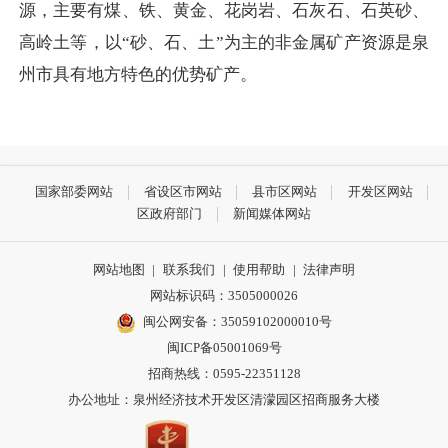
源，主要有煤、铁、黄金、花岗岩、石灰石、石英砂、
高岭土等，以“砂、石、土”为主的非金属矿产资源是泉
州市具有地方特色的优势矿产。
国家部委网站
省设区市网站
县市区网站
开发区网站
区政府部门
新闻媒体网站
网站地图
|
联系我们
|
使用帮助
|
法律声明
网站标识码：3505000026
闽公网安备：35059102000010号
闽ICP备05001069号
招商热线：0595-22351128
办公地址：泉州经济技术开发区清濛园区招商服务大楼