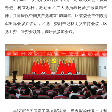
先进、树立标杆，激励全区广大党员昂扬爱拼敢赢精气
神，共同庆祝中国共产党成立105周年。区管委会主任陈拥
军出席会议并讲话，区党工委副书记林明义主持会议，区
党工委、管委会领导，调研员参加会议。
会议宣读了区党工委表彰决定，受表彰的优秀个人和