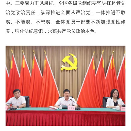
中。三要聚力正风肃纪。全区各级党组织要坚决扛起管党
治党政治责任，纵深推进全面从严治党，一体推进不敢
腐、不能腐、不想腐。全体党员干部要不断加强党性修
养，强化法纪意识，永葆共产党员政治本色。