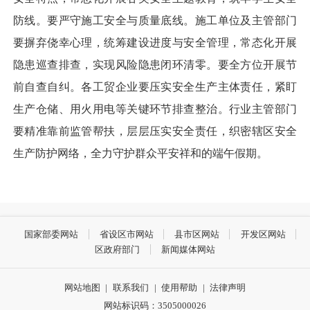
防线。要严守施工安全与质量底线。施工单位及主管部门
要摒弃侥幸心理，统筹建设进度与安全管理，常态化开展
隐患巡查排查，实现风险隐患闭环清零。要全方位开展节
前自查自纠。各工贸企业要压实安全生产主体责任，紧盯
生产仓储、用火用电等关键环节排查整治。行业主管部门
要精准靠前监管帮扶，层层压实安全责任，织密辖区安全
生产防护网络，全力守护群众平安祥和的端午假期。
国家部委网站
省设区市网站
县市区网站
开发区网站
区政府部门
新闻媒体网站
网站地图
|
联系我们
|
使用帮助
|
法律声明
网站标识码：3505000026