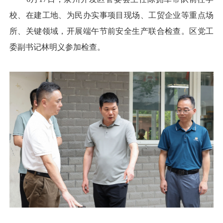
校、在建工地、为民办实事项目现场、工贸企业等重点场
所、关键领域，开展端午节前安全生产联合检查。区党工
委副书记林明义参加检查。