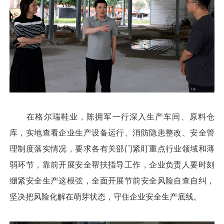
在格尔瑞鞋业，陈拥军一行深入生产车间、原料仓
库，实地查看企业生产设备运行、消防隐患整改、安全管
理制度落实情况，要求各有关部门紧盯重点行业领域和薄
弱环节，靠前开展安全帮扶指导工作，企业负责人要时刻
绷紧安全生产这根弦，全面开展节前安全风险自查自纠，
坚决把风险化解在萌芽状态，守住企业安全生产底线。