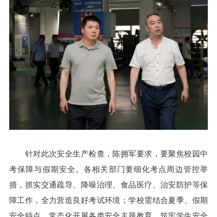
针对此次安全生产检查，陈拥军要求，要聚焦校园中
考保障与假期安全。各相关部门要细化考点周边管控举
措，抓实交通疏导、降噪治理、食品医疗、治安防护等保
障工作，全力营造良好考试环境；学校需结合夏季、假期
安全特点，常态化开展各类安全主题教育，筑牢学生安全