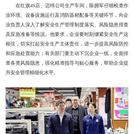
在红旗4S店、迈纬公司生产车间，陈拥军仔细检查作
业环境、设备设施运行及消防器材配备等关键环节，向企
业负责人深入了解安全生产管理制度落实、风险隐患排查
及应急准备等情况。他要求，企业要时刻绷紧安全生产这
根弦，切实扛起安全生产主体责任，进一步提高风险防控
和应急处置能力；有关部门要主动下沉企业一线，全面排
查各类风险隐患，强化精准指导与贴心服务，帮助企业提
升安全管理精细化水平。