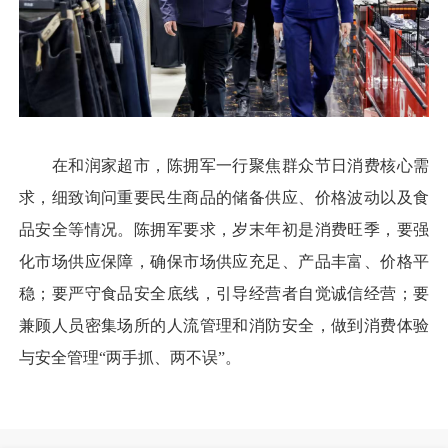
在和润家超市，陈拥军一行聚焦群众节日消费核心需
求，细致询问重要民生商品的储备供应、价格波动以及食
品安全等情况。陈拥军要求，岁末年初是消费旺季，要强
化市场供应保障，确保市场供应充足、产品丰富、价格平
稳；要严守食品安全底线，引导经营者自觉诚信经营；要
兼顾人员密集场所的人流管理和消防安全，做到消费体验
与安全管理“两手抓、两不误”。