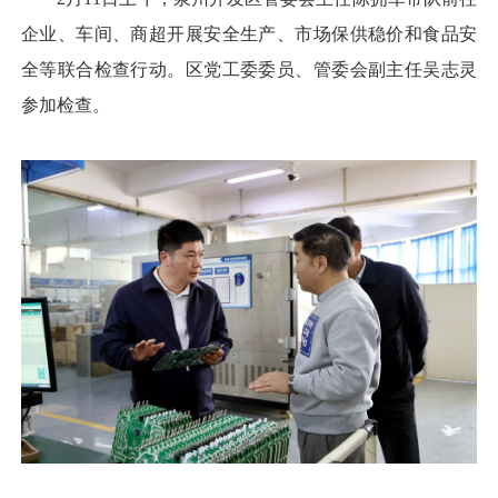
企业、车间、商超开展安全生产、市场保供稳价和食品安
全等联合检查行动。区党工委委员、管委会副主任吴志灵
参加检查。