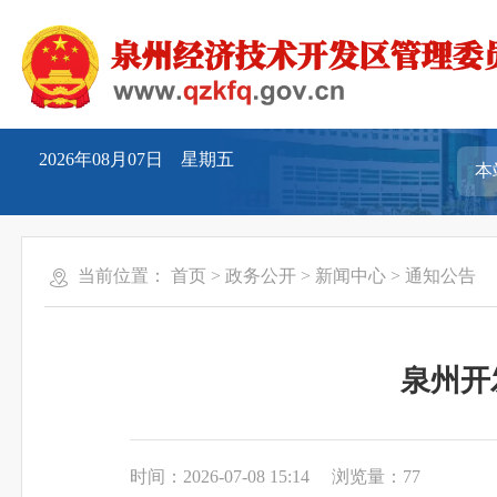
2026年08月07日 星期五
当前位置：
首页
>
政务公开
>
新闻中心
>
通知公告
泉州开
时间：2026-07-08 15:14
浏览量：
77