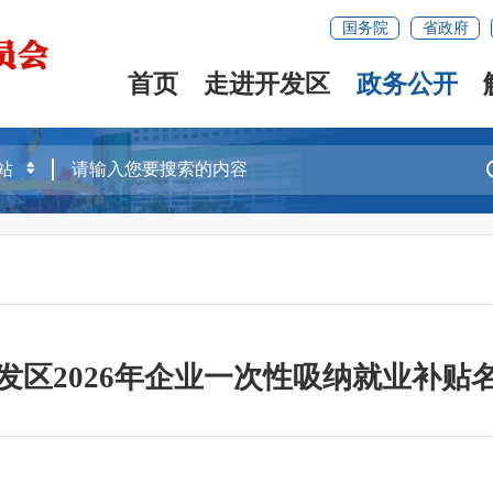
国务院
省政府
首页
走进开发区
政务公开
发区2026年企业一次性吸纳就业补贴