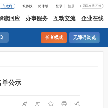
网站支持IPV6
市政府
繁体版
简体版
登录
注册
解读回应
办事服务
互动交流
企业在线
长者模式
无障碍浏览
名单公示