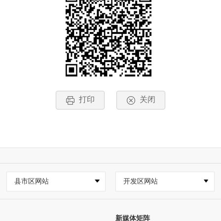
打印
关闭
县市区网站
开发区网站
新媒体矩阵