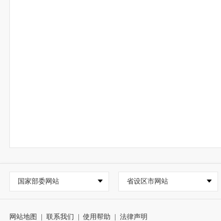
国家部委网站
省设区市网站
网站地图
|
联系我们
|
使用帮助
|
法律声明