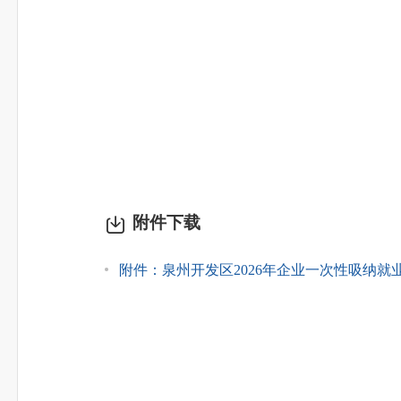
附件下载
附件：泉州开发区2026年企业一次性吸纳就业