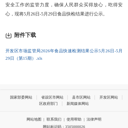
安全工作的监管力度，确保人民群众买得放心，吃得安
心，现将5月26日-5月29日食品快检结果进行公示。
附件下载
开发区市场监管局2026年食品快速检测结果公示5月26日-5月
29日（第15期）.xls
国家部委网站
省设区市网站
县市区网站
开发区网站
区政府部门
新闻媒体网站
网站地图
|
联系我们
|
使用帮助
|
法律声明
网站标识码：3505000026