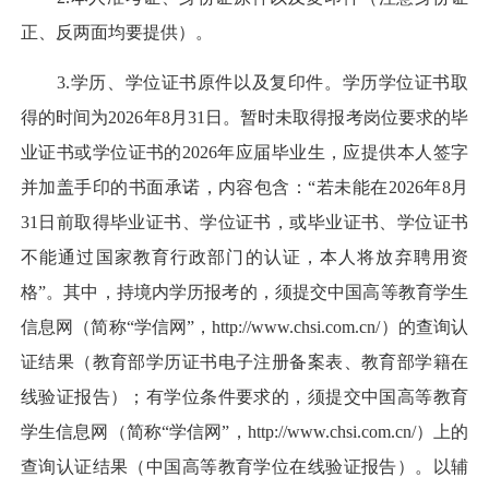
正、反两面均要提供）。
3.学历、学位证书原件以及复印件。学历学位证书取
得的时间为2026年8月31日。暂时未取得报考岗位要求的毕
业证书或学位证书的2026年应届毕业生，应提供本人签字
并加盖手印的书面承诺，内容包含：“若未能在2026年8月
31日前取得毕业证书、学位证书，或毕业证书、学位证书
不能通过国家教育行政部门的认证，本人将放弃聘用资
格”。其中，持境内学历报考的，须提交中国高等教育学生
信息网（简称“学信网”，http://www.chsi.com.cn/）的查询认
证结果（教育部学历证书电子注册备案表、教育部学籍在
线验证报告）；有学位条件要求的，须提交中国高等教育
学生信息网（简称“学信网”，http://www.chsi.com.cn/）上的
查询认证结果（中国高等教育学位在线验证报告）。以辅