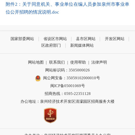
附件2：关于同意机关、事业单位在编人员参加泉州市事业单
位公开招聘的情况说明.doc
国家部委网站
省设区市网站
县市区网站
开发区网站
区政府部门
新闻媒体网站
网站地图
|
联系我们
|
使用帮助
|
法律声明
网站标识码：3505000026
闽公网安备：35059102000010号
闽ICP备05001069号
招商热线：0595-22351128
办公地址：泉州经济技术开发区清濛园区招商服务大楼