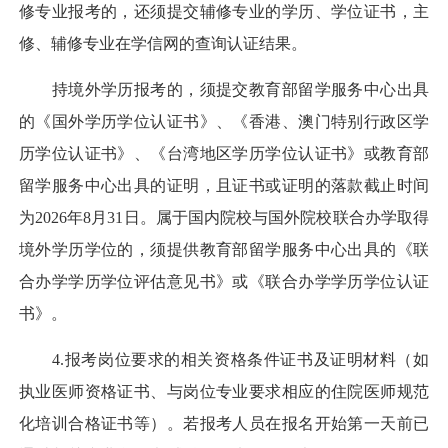
修专业报考的，还须提交辅修专业的学历、学位证书，主
修、辅修专业在学信网的查询认证结果。
持境外学历报考的，须提交教育部留学服务中心出具
的《国外学历学位认证书》、《香港、澳门特别行政区学
历学位认证书》、《台湾地区学历学位认证书》或教育部
留学服务中心出具的证明，且证书或证明的落款截止时间
为2026年8月31日。属于国内院校与国外院校联合办学取得
境外学历学位的，须提供教育部留学服务中心出具的《联
合办学学历学位评估意见书》或《联合办学学历学位认证
书》。
4.报考岗位要求的相关资格条件证书及证明材料（如
执业医师资格证书、与岗位专业要求相应的住院医师规范
化培训合格证书等）。若报考人员在报名开始第一天前已