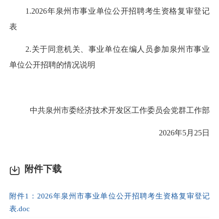
1.2026年泉州市事业单位公开招聘考生资格复审登记
表
2.关于同意机关、事业单位在编人员参加泉州市事业
单位公开招聘的情况说明
中共泉州市委经济技术开发区工作委员会党群工作部
2026年5月25日
附件下载
附件1：2026年泉州市事业单位公开招聘考生资格复审登记
表.doc