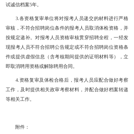
试诚信档案5年。
3.各资格复审单位将对报考人员递交的材料进行严格
审核，不符合招聘岗位条件的报考人员取消体检资格，并
按规定递补。对报考人员资格审核贯穿招聘全程，一经发
现报考人员不符合招聘公告规定或不符合招聘岗位资格条
件或提供虚假信息（含考核期间提供的证明材料等），立
即取消聘用资格或解除聘用合同。
4.资格复审及体检合格后，报考人员应配合做好考察
工作，及时提供相关政审考察材料，并配合做好档案转递
等相关工作。
附件：