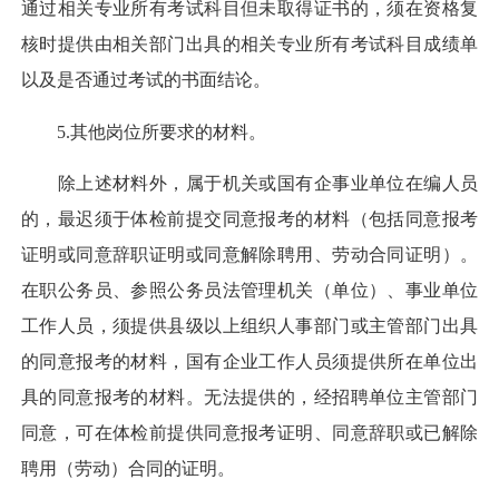
通过相关专业所有考试科目但未取得证书的，须在资格复
核时提供由相关部门出具的相关专业所有考试科目成绩单
以及是否通过考试的书面结论。
5.其他岗位所要求的材料。
除上述材料外，属于机关或国有企事业单位在编人员
的，最迟须于体检前提交同意报考的材料（包括同意报考
证明或同意辞职证明或同意解除聘用、劳动合同证明）。
在职公务员、参照公务员法管理机关（单位）、事业单位
工作人员，须提供县级以上组织人事部门或主管部门出具
的同意报考的材料，国有企业工作人员须提供所在单位出
具的同意报考的材料。无法提供的，经招聘单位主管部门
同意，可在体检前提供同意报考证明、同意辞职或已解除
聘用（劳动）合同的证明。