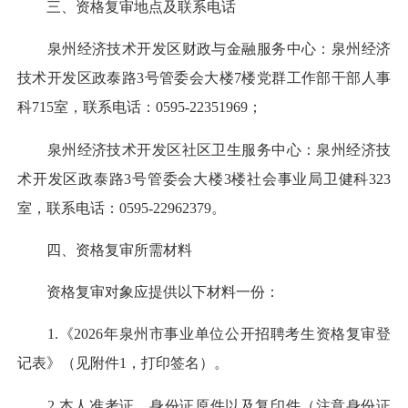
三、资格复审地点及联系电话
泉州经济技术开发区财政与金融服务中心：泉州经济
技术开发区政泰路3号管委会大楼7楼党群工作部干部人事
科715室，联系电话：0595-22351969；
泉州经济技术开发区社区卫生服务中心：泉州经济技
术开发区政泰路3号管委会大楼3楼社会事业局卫健科323
室，联系电话：0595-22962379。
四、资格复审所需材料
资格复审对象应提供以下材料一份：
1.《2026年泉州市事业单位公开招聘考生资格复审登
记表》（见附件1，打印签名）。
2.本人准考证、身份证原件以及复印件（注意身份证