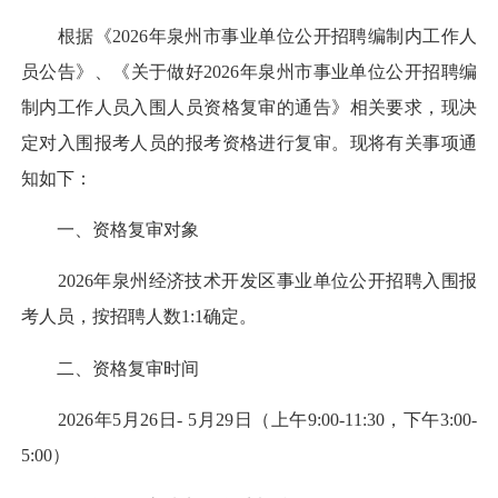
根据《2026年泉州市事业单位公开招聘编制内工作人
员公告》、《关于做好2026年泉州市事业单位公开招聘编
制内工作人员入围人员资格复审的通告》相关要求，现决
定对入围报考人员的报考资格进行复审。现将有关事项通
知如下：
一、资格复审对象
2026年泉州经济技术开发区事业单位公开招聘入围报
考人员，按招聘人数1:1确定。
二、资格复审时间
2026年5月26日- 5月29日（上午9:00-11:30，下午3:00-
5:00）